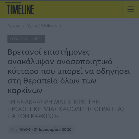
Αρχική
Υγεία / Wellness
ΥΓΕΊΑ / WELLNESS
Βρετανοί επιστήμονες
ανακάλυψαν ανοσοποιητικό
κύτταρο που μπορεί να οδηγήσει
στη θεραπεία όλων των
καρκίνων
«Η ΑΝΑΚΑΛΥΨΗ ΜΑΣ ΕΓΕΙΡΕΙ ΤΗΝ
ΠΡΟΟΠΤΙΚΗ ΜΙΑΣ ΚΑΘΟΛΙΚΗΣ ΘΕΡΑΠΕΙΑΣ
ΓΙΑ ΤΟΝ ΚΑΡΚΙΝΟ»
Στις
10:04 - 21 Ιανουαρίου 2020