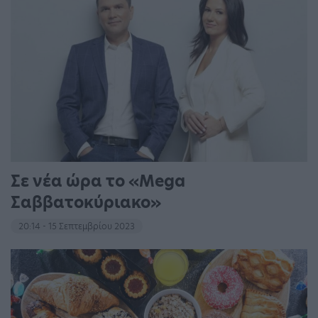
Σε νέα ώρα το «Mega
Σαββατοκύριακο»
20:14 - 15 Σεπτεμβρίου 2023