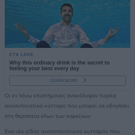
Οι εν λόγω επιστήμονες ανακάλυψαν τυχαία
ανοσοποιητικό κύτταρο που μπορεί να οδηγήσει
στη θεραπεία όλων των καρκίνων
Ένα νέο είδος ανοσοποιητικού κυττάρου που