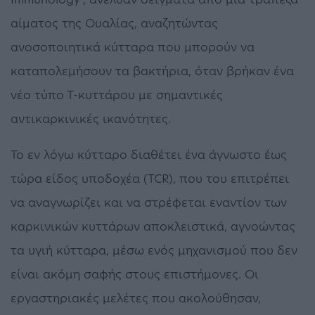
αίματος της Ουαλίας, αναζητώντας
ανοσοποιητικά κύτταρα που μπορούν να
καταπολεμήσουν τα βακτήρια, όταν βρήκαν ένα
νέο τύπο Τ-κυττάρου με σημαντικές
αντικαρκινικές ικανότητες.
Το εν λόγω κύτταρο διαθέτει ένα άγνωστο έως
τώρα είδος υποδοχέα (TCR), που του επιτρέπει
να αναγνωρίζει και να στρέφεται εναντίον των
καρκινικών κυττάρων αποκλειστικά, αγνοώντας
τα υγιή κύτταρα, μέσω ενός μηχανισμού που δεν
είναι ακόμη σαφής στους επιστήμονες. Οι
εργαστηριακές μελέτες που ακολούθησαν,