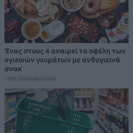
Ένας στους 4 αναιρεί τα οφέλη των
υγιεινών γευμάτων με ανθυγιεινά
σνακ
18:11 - 15 Σεπτεμβρίου 2023