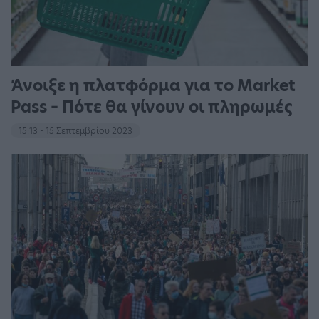
Άνοιξε η πλατφόρμα για το Market
Pass – Πότε θα γίνουν οι πληρωμές
15:13 - 15 Σεπτεμβρίου 2023