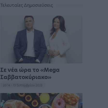
Τελευταίες Δημοσιεύσεις
Σε νέα ώρα το «Mega
Σαββατοκύριακο»
20:14 - 15 Σεπτεμβρίου 2023