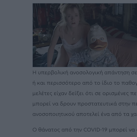
Η υπερβολική ανοσολογική απάντηση σε 
ή και περισσότερο από το ίδιο το παθο
μελέτες είχαν δείξει ότι σε ορισμένες
μπορεί να δρουν προστατευτικά στην π
ανοσοποιητικού αποτελεί ένα από τα χα
Ο θάνατος από την COVID-19 μπορεί να σ