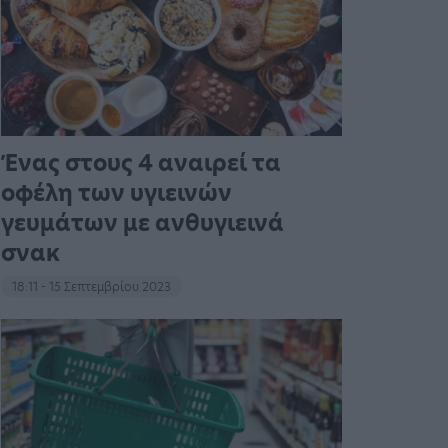
Ένας στους 4 αναιρεί τα
οφέλη των υγιεινών
γευμάτων με ανθυγιεινά
σνακ
18:11 - 15 Σεπτεμβρίου 2023