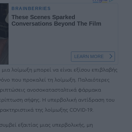
μια λοίμωξη μπορεί να είναι εξίσου επιβλαβής
γόνο που προκαλεί τη λοίμωξη. Παλαιότερες
 περιπτώσεις ανοσοκατασταλτικά φάρμακα
ερίπτωση σήψης. Η υπερβολική αντίδραση του
ρακτηριστικά της λοίμωξης COVID-19.
υμβεί εξαιτίας μιας υπερβολικής, μη