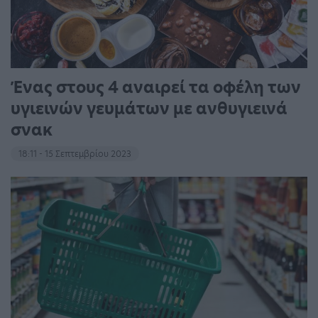
Ένας στους 4 αναιρεί τα οφέλη των
υγιεινών γευμάτων με ανθυγιεινά
σνακ
18:11 - 15 Σεπτεμβρίου 2023