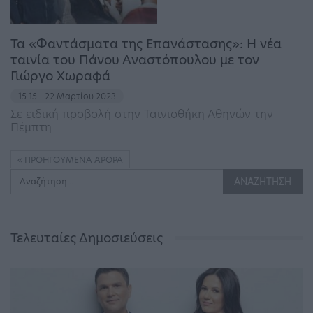
Τα «Φαντάσματα της Επανάστασης»: Η νέα
ταινία του Πάνου Αναστόπουλου με τον
Γιώργο Χωραφά
15:15 - 22 Μαρτίου 2023
Σε ειδική προβολή στην Ταινιοθήκη Αθηνών την
Πέμπτη
ΠΡΟΗΓΟΎΜΕΝΑ ΆΡΘΡΑ
Τελευταίες Δημοσιεύσεις