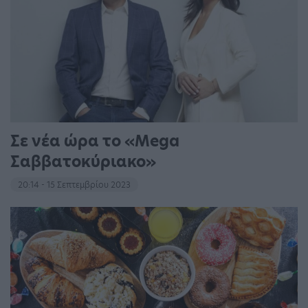
Σε νέα ώρα το «Mega
Σαββατοκύριακο»
20:14 - 15 Σεπτεμβρίου 2023