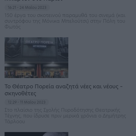
16:21 - 24 Μαΐου 2023
150 έργα του σκοτεινού παραμυθά του σινεμά (και
συντρόφου της Μόνικα Μπελούτσι) στην Πόλη του
Φωτός
To Θέατρο Πορεία αναζητά νέες και νέους –
σκηνοθέτες
12:29 - 11 Μαΐου 2023
Στο πλαίσιο της Σχολής Πυροδότησης Θεατρικής
Τέχνης, που ίδρυσε πριν μερικά χρόνια ο Δημήτρης
Τάρλοου