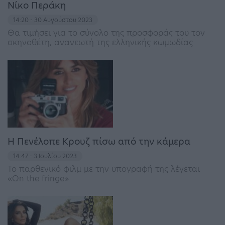
Νίκο Περάκη
14:20 - 30 Αυγούστου 2023
Θα τιμήσει για το σύνολο της προσφοράς του τον
σκηνοθέτη, ανανεωτή της ελληνικής κωμωδίας
Η Πενέλοπε Κρουζ πίσω από την κάμερα
14:47 - 3 Ιουλίου 2023
Το παρθενικό φιλμ με την υπογραφή της λέγεται
«On the fringe»