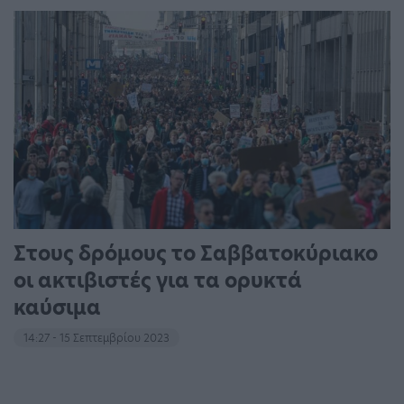
Στους δρόμους το Σαββατοκύριακο
οι ακτιβιστές για τα ορυκτά
καύσιμα
14:27 - 15 Σεπτεμβρίου 2023