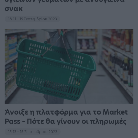
σνακ
18:11 - 15 Σεπτεμβρίου 2023
Άνοιξε η πλατφόρμα για το Market
Pass – Πότε θα γίνουν οι πληρωμές
15:13 - 15 Σεπτεμβρίου 2023