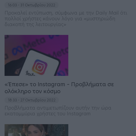
16:03 - 31 Οκτωβρίου 2022
Προκαλεί εντύπωση, σύμφωνα με την Daily Mail ότι
πολλοί χρήστες κάνουν λόγο για «μυστηριώδη
διακοπή της λειτουργίας»
«Έπεσε» το Instagram – Προβλήματα σε
ολόκληρο τον κόσμο
18:33 - 27 Οκτωβρίου 2022
Προβλήματα αντιμετωπίζουν αυτήν την ώρα
εκατομμύρια χρήστες του Instagram