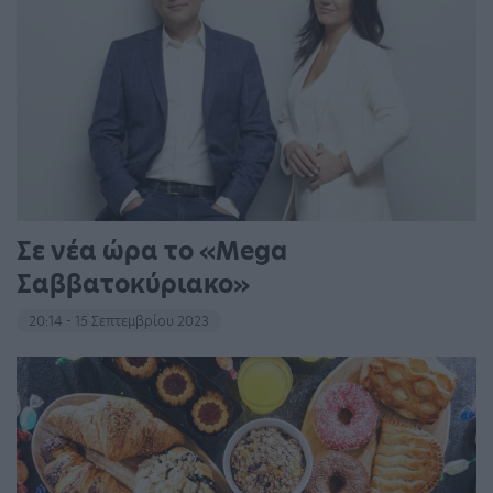
Σε νέα ώρα το «Mega
Σαββατοκύριακο»
20:14 - 15 Σεπτεμβρίου 2023