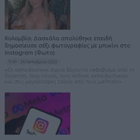
Κολομβία: Δασκάλα απολύθηκε επειδή
δημοσίευσε σέξι φωτογραφίες με μπικίνι στο
Instagram (Φωτο)
11:49 - 24 Οκτωβρίου 2022
«Οι εκπαιδευτικοί συχνά δέχονται εκφοβισμό από τη
διοίκηση, τους γονείς, τους άλλους εκπαιδευτικούς
και στις μεγαλύτερες τάξεις από τους μαθητές»