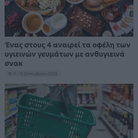
Ένας στους 4 αναιρεί τα οφέλη των
υγιεινών γευμάτων με ανθυγιεινά
σνακ
18:11 - 15 Σεπτεμβρίου 2023