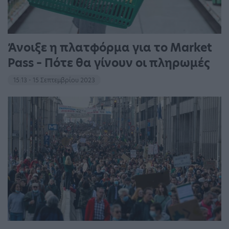
Άνοιξε η πλατφόρμα για το Market
Pass – Πότε θα γίνουν οι πληρωμές
15:13 - 15 Σεπτεμβρίου 2023