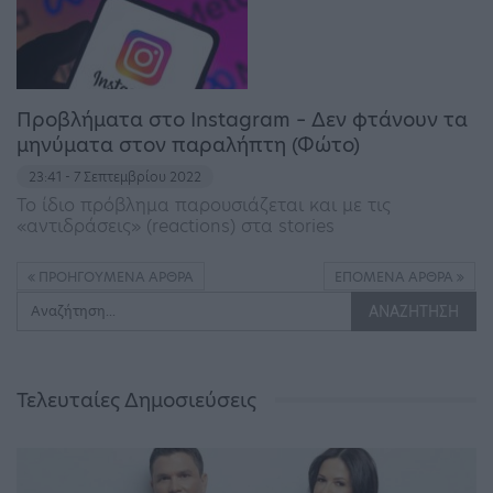
Προβλήματα στο Instagram – Δεν φτάνουν τα
μηνύματα στον παραλήπτη (Φώτο)
23:41 - 7 Σεπτεμβρίου 2022
Το ίδιο πρόβλημα παρουσιάζεται και με τις
«αντιδράσεις» (reactions) στα stories
ΠΡΟΗΓΟΎΜΕΝΑ ΆΡΘΡΑ
ΕΠΌΜΕΝΑ ΆΡΘΡΑ
Τελευταίες Δημοσιεύσεις