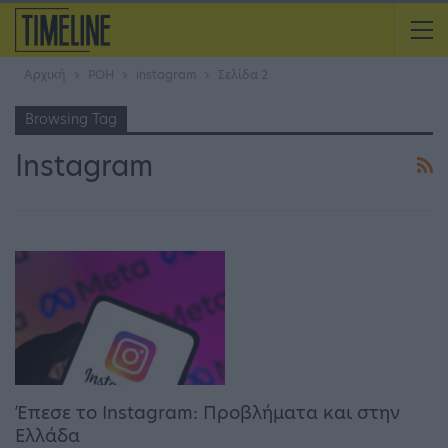
Αρχική
ΡΟΗ
instagram
Σελίδα 2
Browsing Tag
Instagram
Έπεσε το Instagram: Προβλήματα και στην
Ελλάδα