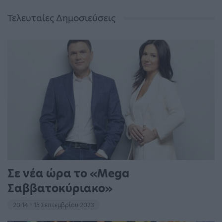
Τελευταίες Δημοσιεύσεις
Σε νέα ώρα το «Mega
Σαββατοκύριακο»
20:14 - 15 Σεπτεμβρίου 2023