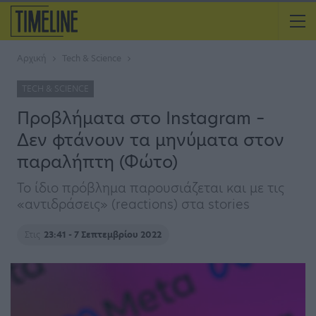
Αρχική
Tech & Science
TECH & SCIENCE
Προβλήματα στο Instagram –
Δεν φτάνουν τα μηνύματα στον
παραλήπτη (Φώτο)
Το ίδιο πρόβλημα παρουσιάζεται και με τις
«αντιδράσεις» (reactions) στα stories
Στις
23:41 - 7 Σεπτεμβρίου 2022