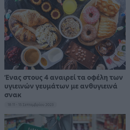
Ένας στους 4 αναιρεί τα οφέλη των
υγιεινών γευμάτων με ανθυγιεινά
σνακ
18:11 - 15 Σεπτεμβρίου 2023