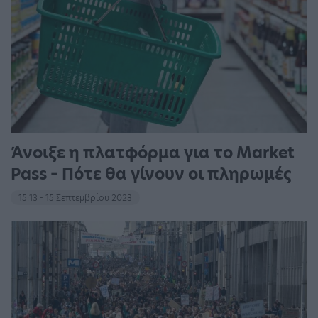
Άνοιξε η πλατφόρμα για το Market
Pass – Πότε θα γίνουν οι πληρωμές
15:13 - 15 Σεπτεμβρίου 2023