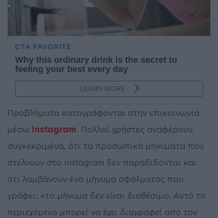
Προβλήματα καταγράφονται στην επικοινωνία
μέσω
Instagram
. Πολλοί χρήστες αναφέρουν,
συγκεκριμένα, ότι τα προσωπικά μηνύματα που
στέλνουν στο Instagram δεν παραδίδονται και
ότι λαμβάνουν ένα μήνυμα σφάλματος που
γράφει: «
το μήνυμα δεν είναι διαθέσιμο. Αυτό το
περιεχόμενο μπορεί να έχει διαγραφεί από τον