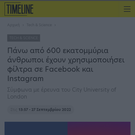
Αρχική
Tech & Science
TECH & SCIENCE
Πάνω από 600 εκατομμύρια
άνθρωποι έχουν χρησιμοποιήσει
φίλτρα σε Facebook και
Instagram
Σύμφωνα με έρευνα του City University of
London
Στις
13:57 - 27 Σεπτεμβρίου 2022