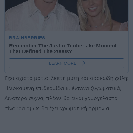
Έχει σχιστά μάτια, λεπτή μύτη και σαρκώδη χείλη;
Ηλιοκαμένη επιδερμίδα κι έντονα ζυγωματικά;
Λιγότερο συχνά, πλέον, θα είναι χαμογελαστό,
σίγουρα όμως θα έχει χρωματική αρμονία.