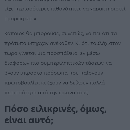
είχε περισσότερες πιθανότητες να χαρακτηριστεί
όμορφη κ.ο.κ.
Κάποιος θα μπορούσε, συνεπώς, να πει ότι τα
πρότυπα υπήρχαν ανέκαθεν. Κι ότι τουλάχιστον
τώρα γίνεται μια προσπάθεια, εν μέσω
διάφορων πιο συμπεριληπτικών τάσεων, να
βγουν μπροστά πρόσωπα που παίρνουν
πρωτοβουλίες κι έχουν να δείξουν πολλά
περισσότερα από την εικόνα τους.
Πόσο ειλικρινές, όμως,
είναι αυτό;