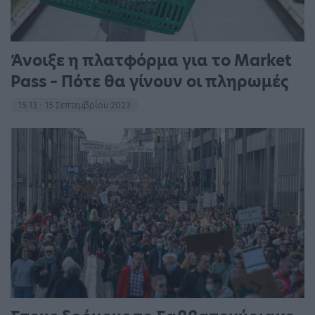
Άνοιξε η πλατφόρμα για το Market
Pass – Πότε θα γίνουν οι πληρωμές
15:13 - 15 Σεπτεμβρίου 2023