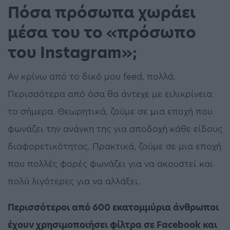
Πόσα πρόσωπα χωράει
μέσα του το «πρόσωπο
του Instagram»;
Αν κρίνω από το δικό μου feed, πολλά.
Περισσότερα από όσα θα άντεχε με ειλικρίνεια
το σήμερα. Θεωρητικά, ζούμε σε μια εποχή που
φωνάζει την ανάγκη της για αποδοχή κάθε είδους
διαφορετικότητας. Πρακτικά, ζούμε σε μια εποχή
που πολλές φορές φωνάζει για να ακουστεί και
πολύ λιγότερες για να αλλάξει.
Περισσότεροι από 600 εκατομμύρια άνθρωποι
έχουν χρησιμοποιήσει φίλτρα σε Facebook και