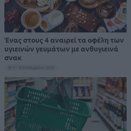
Ένας στους 4 αναιρεί τα οφέλη των
υγιεινών γευμάτων με ανθυγιεινά
σνακ
18:11 - 15 Σεπτεμβρίου 2023