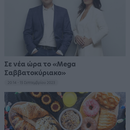
Σε νέα ώρα το «Mega
Σαββατοκύριακο»
20:14 - 15 Σεπτεμβρίου 2023