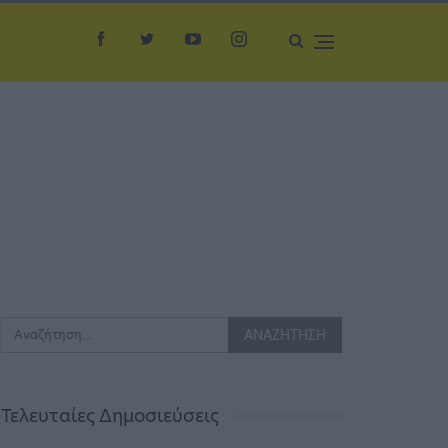
Τελευταίες Δημοσιεύσεις