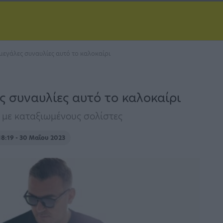
μεγάλες συναυλίες αυτό το καλοκαίρι
ς συναυλίες αυτό το καλοκαίρι
 με καταξιωμένους σολίστες
18:19 - 30 Μαΐου 2023