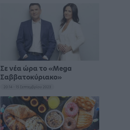
Σε νέα ώρα το «Mega
Σαββατοκύριακο»
20:14 - 15 Σεπτεμβρίου 2023