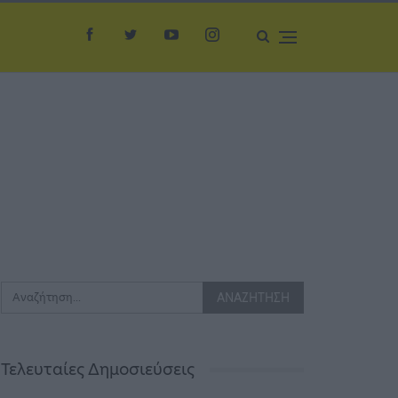
Τελευταίες Δημοσιεύσεις