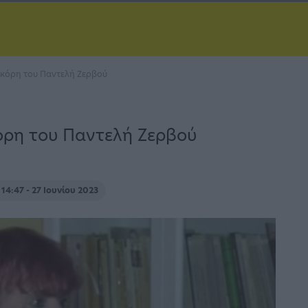
η κόρη του Παντελή Ζερβού
κόρη του Παντελή Ζερβού
14:47 - 27 Ιουνίου 2023