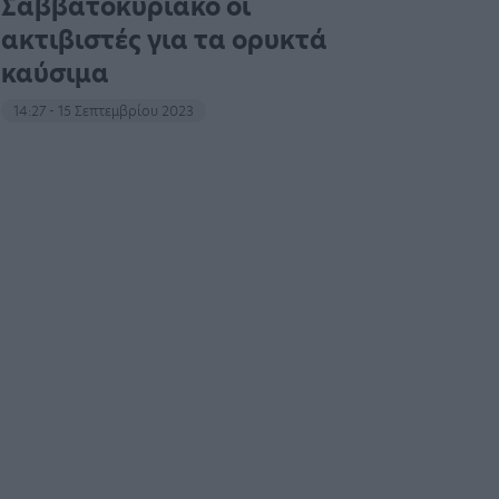
Σαββατοκύριακο οι
ακτιβιστές για τα ορυκτά
καύσιμα
14:27 - 15 Σεπτεμβρίου 2023