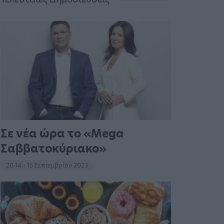
Σε νέα ώρα το «Mega
Σαββατοκύριακο»
20:14 - 15 Σεπτεμβρίου 2023