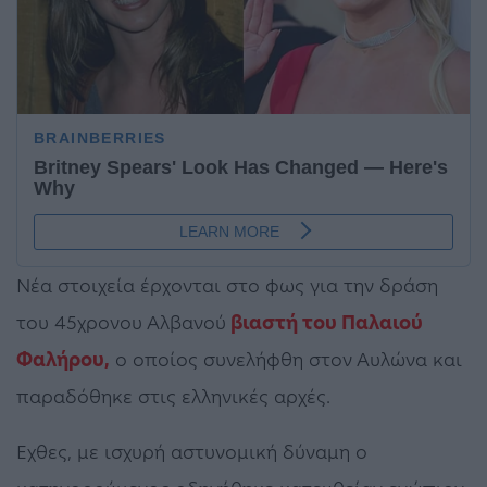
Νέα στοιχεία έρχονται στο φως για την δράση
του 45χρονου Αλβανού
βιαστή του Παλαιού
Φαλήρου,
ο οποίος συνελήφθη στον Αυλώνα και
παραδόθηκε στις ελληνικές αρχές.
Εχθες, με ισχυρή αστυνομική δύναμη ο