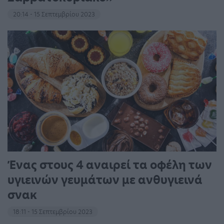
20:14 - 15 Σεπτεμβρίου 2023
Ένας στους 4 αναιρεί τα οφέλη των
υγιεινών γευμάτων με ανθυγιεινά
σνακ
18:11 - 15 Σεπτεμβρίου 2023