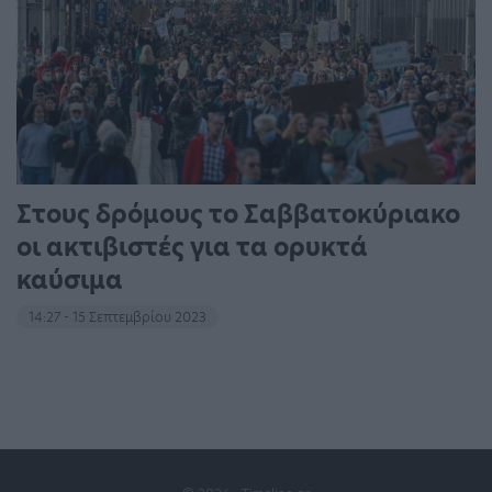
Στους δρόμους το Σαββατοκύριακο
οι ακτιβιστές για τα ορυκτά
καύσιμα
14:27 - 15 Σεπτεμβρίου 2023