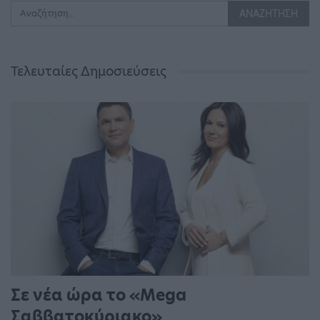
Τελευταίες Δημοσιεύσεις
Σε νέα ώρα το «Mega
Σαββατοκύριακο»