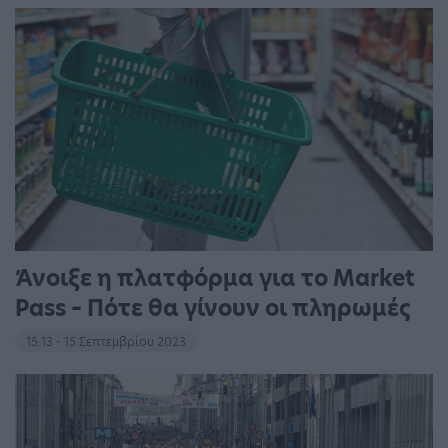
Άνοιξε η πλατφόρμα για το Market
Pass – Πότε θα γίνουν οι πληρωμές
15:13 - 15 Σεπτεμβρίου 2023