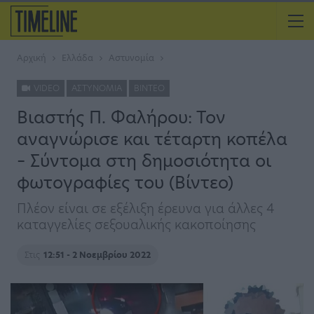
Αρχική
Ελλάδα
Αστυνομία
VIDEO
ΑΣΤΥΝΟΜΊΑ
ΒΊΝΤΕΟ
Βιαστής Π. Φαλήρου: Τον
αναγνώρισε και τέταρτη κοπέλα
– Σύντομα στη δημοσιότητα οι
φωτογραφίες του (Βίντεο)
Πλέον είναι σε εξέλιξη έρευνα για άλλες 4
καταγγελίες σεξουαλικής κακοποίησης
Στις
12:51 - 2 Νοεμβρίου 2022