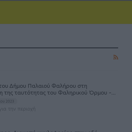
του Δήμου Παλαιού Φαλήρου στη
 της ταυτότητας του Φαληρικού Όρμου –…
λίου 2023
ια την περιοχή