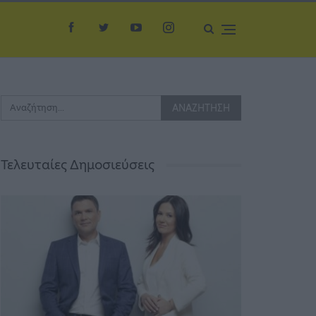
Τελευταίες Δημοσιεύσεις