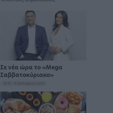
Σε νέα ώρα το «Mega
Σαββατοκύριακο»
20:14 - 15 Σεπτεμβρίου 2023