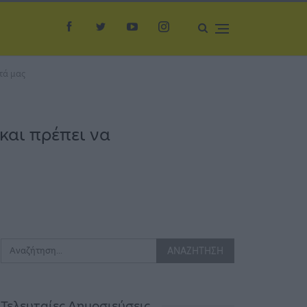
τά μας
και πρέπει να
Τελευταίες Δημοσιεύσεις