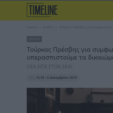
Αρχική
Διεθνή
Τούρκος Πρέσβης για συμφωνία με 
ΔΙΕΘΝΉ
Τούρκος Πρέσβης για συμφων
υπερασπιστούμε τα δικαιώμ
ΟΣΑ ΕΙΠΕ ΣΤΟΝ ΣΚΑΪ
Στις
12:33 - 6 Δεκεμβρίου 2019