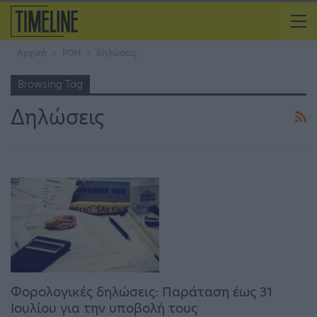
Αρχική
ΡΟΗ
δηλώσεις
Browsing Tag
Δηλώσεις
Φορολογικές δηλώσεις: Παράταση έως 31
Ιουλίου για την υποβολή τους