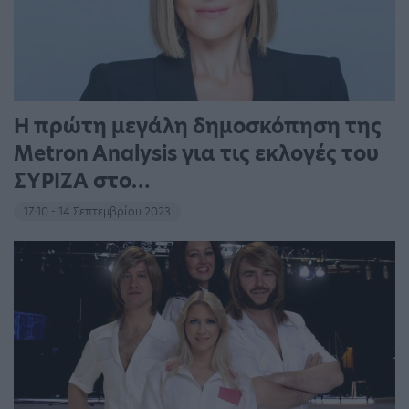
Η πρώτη μεγάλη δημοσκόπηση της
Metron Analysis για τις εκλογές του
ΣΥΡΙΖΑ στο…
17:10 - 14 Σεπτεμβρίου 2023