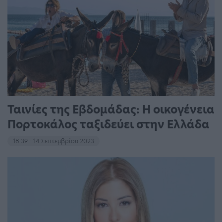
Ταινίες της Εβδομάδας: Η οικογένεια
Πορτοκάλος ταξιδεύει στην Ελλάδα
18:39 - 14 Σεπτεμβρίου 2023