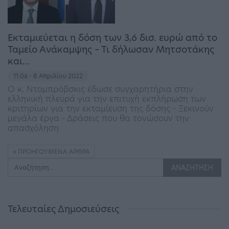
Εκταμιεύεται η δόση των 3,6 δισ. ευρώ από το
Ταμείο Ανάκαμψης – Τι δήλωσαν Μητσοτάκης
και…
11:06 - 8 Απριλίου 2022
Ο κ. Ντομπρόβσκις έδωσε συγχαρητήρια στην
ελληνική πλευρά για την επιτυχή εκπλήρωση των
κριτηρίων για την εκταμίευση της δόσης - Ξεκινούν
μεγάλα έργα - Δράσεις που θα τονώσουν την
απασχόληση
ΠΡΟΗΓΟΎΜΕΝΑ ΆΡΘΡΑ
Τελευταίες Δημοσιεύσεις