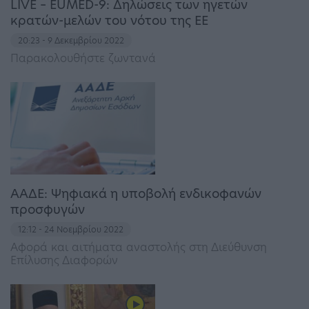
LIVE – EUMED-9: Δηλώσεις των ηγετών
κρατών-μελών του νότου της ΕE
20:23 - 9 Δεκεμβρίου 2022
Παρακολουθήστε ζωντανά
ΑΑΔΕ: Ψηφιακά η υποβολή ενδικοφανών
προσφυγών
12:12 - 24 Νοεμβρίου 2022
Αφορά και αιτήματα αναστολής στη Διεύθυνση
Επίλυσης Διαφορών