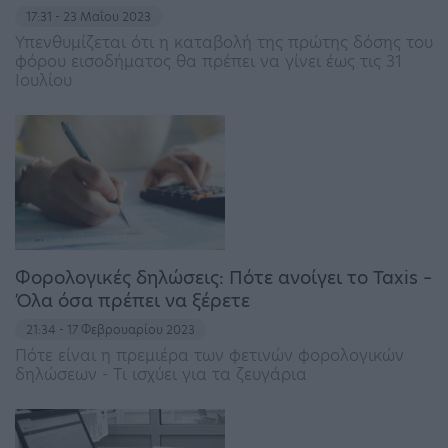
17:31 - 23 Μαΐου 2023
Υπενθυμίζεται ότι η καταβολή της πρώτης δόσης του
φόρου εισοδήματος θα πρέπει να γίνει έως τις 31
Ιουλίου
Φορολογικές δηλώσεις: Πότε ανοίγει το Taxis –
Όλα όσα πρέπει να ξέρετε
21:34 - 17 Φεβρουαρίου 2023
Πότε είναι η πρεμιέρα των φετινών φορολογικών
δηλώσεων - Τι ισχύει για τα ζευγάρια