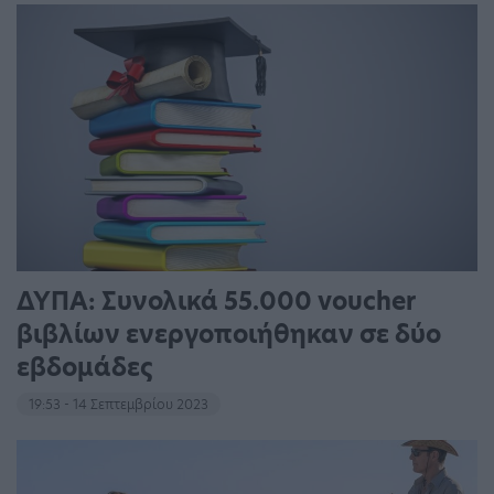
ΔΥΠΑ: Συνολικά 55.000 voucher
βιβλίων ενεργοποιήθηκαν σε δύο
εβδομάδες
19:53 - 14 Σεπτεμβρίου 2023