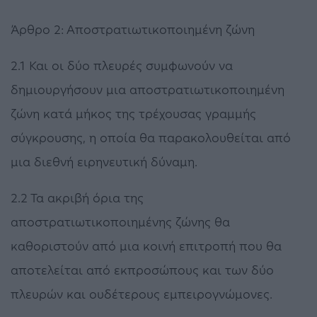
Άρθρο 2: Αποστρατιωτικοποιημένη ζώνη
2.1 Και οι δύο πλευρές συμφωνούν να
δημιουργήσουν μια αποστρατιωτικοποιημένη
ζώνη κατά μήκος της τρέχουσας γραμμής
σύγκρουσης, η οποία θα παρακολουθείται από
μια διεθνή ειρηνευτική δύναμη.
2.2 Τα ακριβή όρια της
αποστρατιωτικοποιημένης ζώνης θα
καθοριστούν από μια κοινή επιτροπή που θα
αποτελείται από εκπροσώπους και των δύο
πλευρών και ουδέτερους εμπειρογνώμονες.