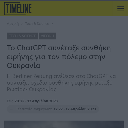
Αρχική
Tech & Science
TECH & SCIENCE
ΔΙΕΘΝΉ
Το ChatGPT συνέταξε συνθήκη
ειρήνης για τον πόλεμο στην
Ουκρανία
Η Berliner Zeitung ανέθεσε στο ChatGPT να
συντάξει σχέδιο συνθήκης ειρήνης μεταξύ
Ρωσίας- Ουκρανίας
Στις
20:25 - 12 Απριλίου 2023
Τελευταία ενημέρωση
12:22 - 12 Απριλίου 2023