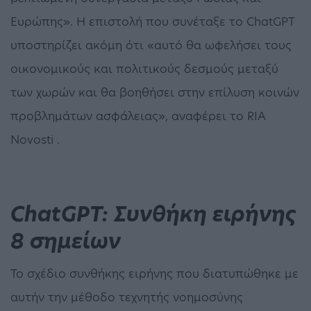
Ευρώπης». Η επιστολή που συνέταξε το ChatGPT
υποστηρίζει ακόμη ότι «αυτό θα ωφελήσει τους
οικονομικούς και πολιτικούς δεσμούς μεταξύ
των χωρών και θα βοηθήσει στην επίλυση κοινών
προβλημάτων ασφάλειας», αναφέρει το RIA
Novosti .
ChatGPT: Συνθήκη ειρήνης
8 σημείων
Το σχέδιο συνθήκης ειρήνης που διατυπώθηκε με
αυτήν την μέθοδο τεχνητής νοημοσύνης