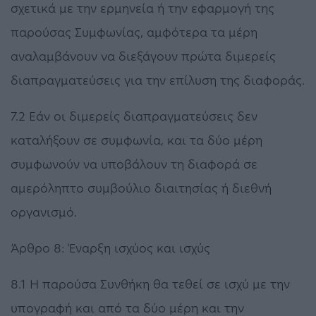
σχετικά με την ερμηνεία ή την εφαρμογή της
παρούσας Συμφωνίας, αμφότερα τα μέρη
αναλαμβάνουν να διεξάγουν πρώτα διμερείς
διαπραγματεύσεις για την επίλυση της διαφοράς.
7.2 Εάν οι διμερείς διαπραγματεύσεις δεν
καταλήξουν σε συμφωνία, και τα δύο μέρη
συμφωνούν να υποβάλουν τη διαφορά σε
αμερόληπτο συμβούλιο διαιτησίας ή διεθνή
οργανισμό.
Άρθρο 8: Έναρξη ισχύος και ισχύς
8.1 Η παρούσα Συνθήκη θα τεθεί σε ισχύ με την
υπογραφή και από τα δύο μέρη και την