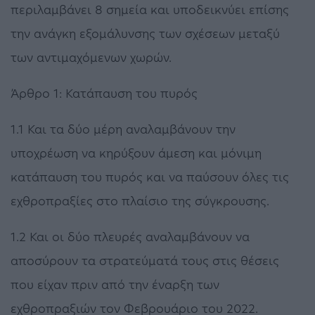
περιλαμβάνει 8 σημεία και υποδεικνύει επίσης
την ανάγκη εξομάλυνσης των σχέσεων μεταξύ
των αντιμαχόμενων χωρών.
Άρθρο 1: Κατάπαυση του πυρός
1.1 Και τα δύο μέρη αναλαμβάνουν την
υποχρέωση να κηρύξουν άμεση και μόνιμη
κατάπαυση του πυρός και να παύσουν όλες τις
εχθροπραξίες στο πλαίσιο της σύγκρουσης.
1.2 Και οι δύο πλευρές αναλαμβάνουν να
αποσύρουν τα στρατεύματά τους στις θέσεις
που είχαν πριν από την έναρξη των
εχθροπραξιών τον Φεβρουάριο του 2022.