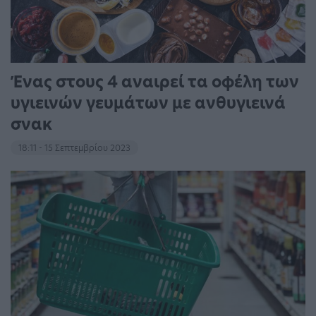
Ένας στους 4 αναιρεί τα οφέλη των
υγιεινών γευμάτων με ανθυγιεινά
σνακ
18:11 - 15 Σεπτεμβρίου 2023