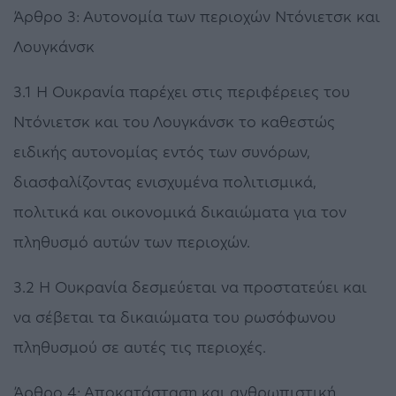
Άρθρο 3: Αυτονομία των περιοχών Ντόνιετσκ και
Λουγκάνσκ
3.1 Η Ουκρανία παρέχει στις περιφέρειες του
Ντόνιετσκ και του Λουγκάνσκ το καθεστώς
ειδικής αυτονομίας εντός των συνόρων,
διασφαλίζοντας ενισχυμένα πολιτισμικά,
πολιτικά και οικονομικά δικαιώματα για τον
πληθυσμό αυτών των περιοχών.
3.2 Η Ουκρανία δεσμεύεται να προστατεύει και
να σέβεται τα δικαιώματα του ρωσόφωνου
πληθυσμού σε αυτές τις περιοχές.
Άρθρο 4: Αποκατάσταση και ανθρωπιστική