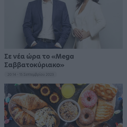
Σε νέα ώρα το «Mega
Σαββατοκύριακο»
20:14 - 15 Σεπτεμβρίου 2023