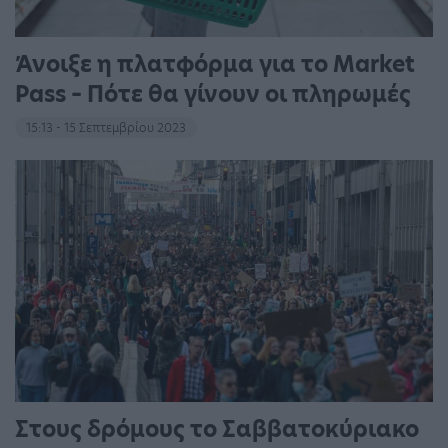
Άνοιξε η πλατφόρμα για το Market
Pass – Πότε θα γίνουν οι πληρωμές
15:13 - 15 Σεπτεμβρίου 2023
Στους δρόμους το Σαββατοκύριακο