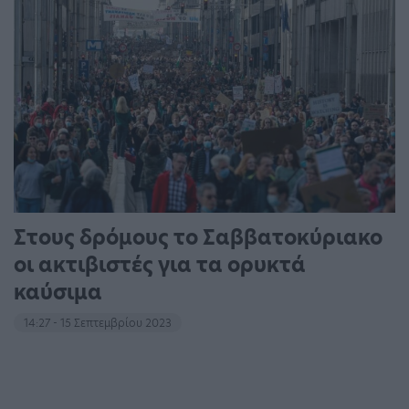
Στους δρόμους το Σαββατοκύριακο
οι ακτιβιστές για τα ορυκτά
καύσιμα
14:27 - 15 Σεπτεμβρίου 2023