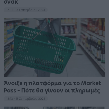
σνακ
18:11 - 15 Σεπτεμβρίου 2023
Άνοιξε η πλατφόρμα για το Market
Pass – Πότε θα γίνουν οι πληρωμές
15:13 - 15 Σεπτεμβρίου 2023