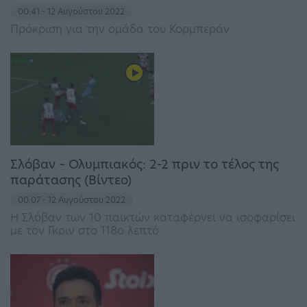
00:41 - 12 Αυγούστου 2022
Πρόκριση για την ομάδα του Κορμπεράν
Σλόβαν – Ολυμπιακός: 2-2 πριν το τέλος της
παράτασης (Βίντεο)
00:07 - 12 Αυγούστου 2022
Η Σλόβαν των 10 παικτών καταφέρνει να ισοφαρίσει
με τον Γκριν στο 118ο λεπτό