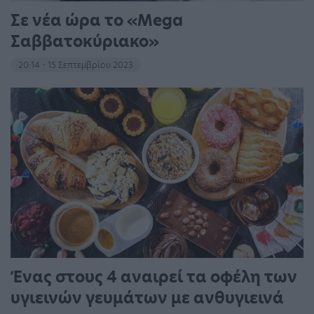
Σε νέα ώρα το «Mega
Σαββατοκύριακο»
20:14 - 15 Σεπτεμβρίου 2023
Ένας στους 4 αναιρεί τα οφέλη των
υγιεινών γευμάτων με ανθυγιεινά