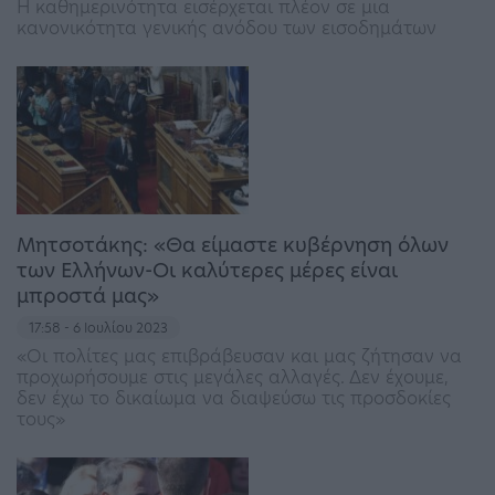
Η καθημερινότητα εισέρχεται πλέον σε μια
κανονικότητα γενικής ανόδου των εισοδημάτων
Μητσοτάκης: «Θα είμαστε κυβέρνηση όλων
των Ελλήνων-Οι καλύτερες μέρες είναι
μπροστά μας»
17:58 - 6 Ιουλίου 2023
«Οι πολίτες μας επιβράβευσαν και μας ζήτησαν να
προχωρήσουμε στις μεγάλες αλλαγές. Δεν έχουμε,
δεν έχω το δικαίωμα να διαψεύσω τις προσδοκίες
τους»