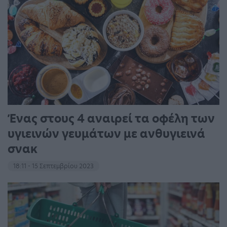
Ένας στους 4 αναιρεί τα οφέλη των
υγιεινών γευμάτων με ανθυγιεινά
σνακ
18:11 - 15 Σεπτεμβρίου 2023