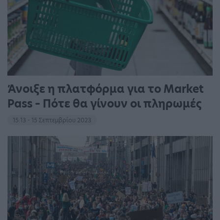
Άνοιξε η πλατφόρμα για το Market
Pass – Πότε θα γίνουν οι πληρωμές
15:13 - 15 Σεπτεμβρίου 2023