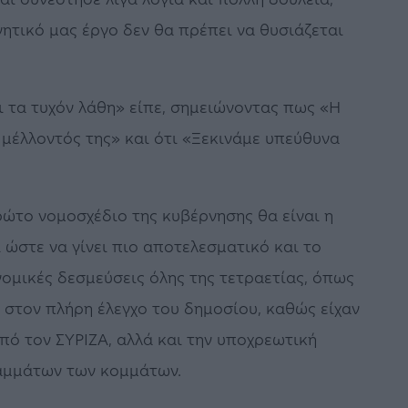
ητικό μας έργο δεν θα πρέπει να θυσιάζεται
 τα τυχόν λάθη» είπε, σημειώνοντας πως «Η
μέλλοντός της» και ότι «Ξεκινάμε υπεύθυνα
ώτο νομοσχέδιο της κυβέρνησης θα είναι η
ι ώστε να γίνει πιο αποτελεσματικό και το
ομικές δεσμεύσεις όλης της τετραετίας, όπως
στον πλήρη έλεγχο του δημοσίου, καθώς είχαν
πό τον ΣΥΡΙΖΑ, αλλά και την υποχρεωτική
αμμάτων των κομμάτων.