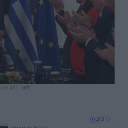
ωτό: ΑΠΕ - ΜΠΕ