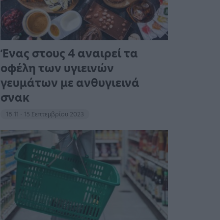
Ένας στους 4 αναιρεί τα
οφέλη των υγιεινών
γευμάτων με ανθυγιεινά
σνακ
18:11 - 15 Σεπτεμβρίου 2023