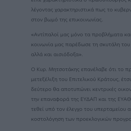
λέγοντας χαρακτηριστικά πως το κυβερν
στον βωμό της επικοινωνίας.
«Αντίπαλοί μας μόνο τα προβλήματα και
κοινωνία μας παρέδωσε τη σκυτάλη του 
αλλά και αισιόδοξα».
Ο Κυρ. Μητσοτάκης επανέλαβε ότι το πρ
μετεξέλιξη του Επιτελικού Κράτους, έτσ
δεύτερο θα αποτυπώνει κεντρικές οικον
την επαναφορά της ΕΥΔΑΠ και της ΕΥΑΘ 
τεθεί υπό τον έλεγχο του υπερταμείου α
κοστολόγηση των προεκλογικών προγρ