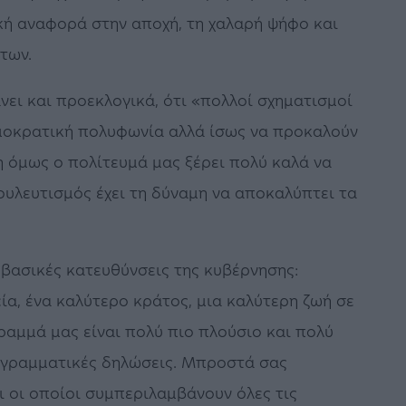
ική αναφορά στην αποχή, τη χαλαρή ψήφο και
των.
νει και προεκλογικά, ότι «πολλοί σχηματισμοί
ημοκρατική πολυφωνία αλλά ίσως να προκαλούν
 όμως ο πολίτευμά μας ξέρει πολύ καλά να
υλευτισμός έχει τη δύναμη να αποκαλύπτει τα
 βασικές κατευθύνσεις της κυβέρνησης:
ία, ένα καλύτερο κράτος, μια καλύτερη ζωή σε
αμμά μας είναι πολύ πιο πλούσιο και πολύ
ρογραμματικές δηλώσεις. Μπροστά σας
ι οι οποίοι συμπεριλαμβάνουν όλες τις