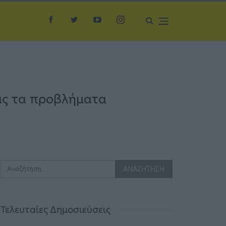
ας τα προβλήματα
Τελευταίες Δημοσιεύσεις