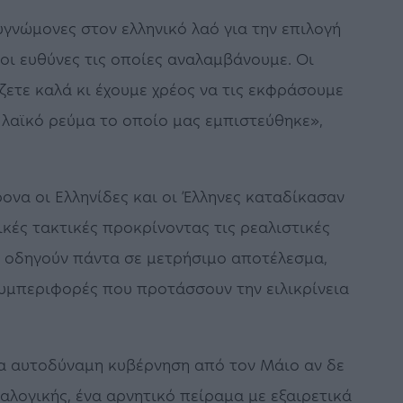
υγνώμονες στον ελληνικό λαό για την επιλογή
οι ευθύνες τις οποίες αναλαμβάνουμε. Οι
ζετε καλά κι έχουμε χρέος να τις εκφράσουμε
λαϊκό ρεύμα το οποίο μας εμπιστεύθηκε»,
ονα οι Ελληνίδες και οι Έλληνες καταδίκασαν
ικές τακτικές προκρίνοντας τις ρεαλιστικές
αι οδηγούν πάντα σε μετρήσιμο αποτέλεσμα,
υμπεριφορές που προτάσσουν την ειλικρίνεια
ία αυτοδύναμη κυβέρνηση από τον Μάιο αν δε
αλογικής, ένα αρνητικό πείραμα με εξαιρετικά