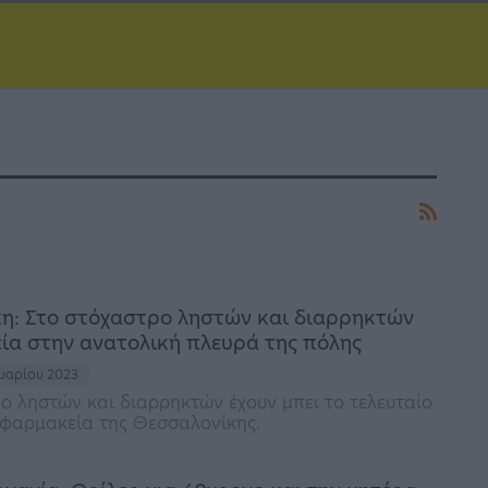
η: Στο στόχαστρο ληστών και διαρρηκτών
ία στην ανατολική πλευρά της πόλης
ουαρίου 2023
ο ληστών και διαρρηκτών έχουν μπει το τελευταίο
 φαρμακεία της Θεσσαλονίκης.