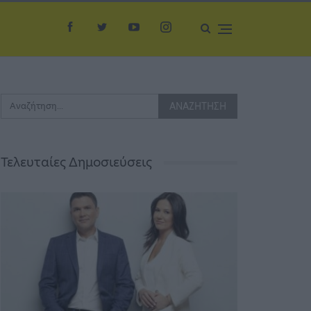
Τελευταίες Δημοσιεύσεις