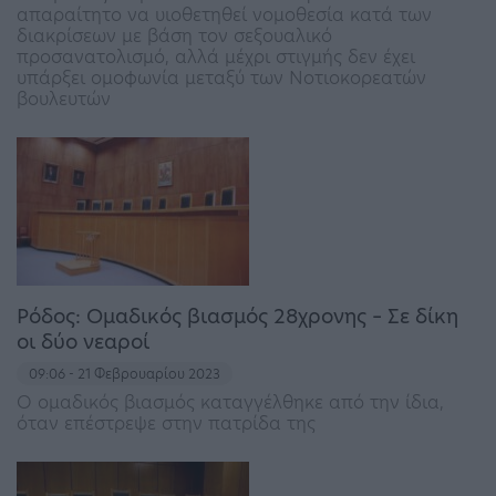
απαραίτητο να υιοθετηθεί νομοθεσία κατά των
διακρίσεων με βάση τον σεξουαλικό
προσανατολισμό, αλλά μέχρι στιγμής δεν έχει
υπάρξει ομοφωνία μεταξύ των Νοτιοκορεατών
βουλευτών
Ρόδος: Ομαδικός βιασμός 28χρονης – Σε δίκη
οι δύο νεαροί
09:06 - 21 Φεβρουαρίου 2023
Ο ομαδικός βιασμός καταγγέλθηκε από την ίδια,
όταν επέστρεψε στην πατρίδα της