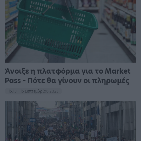
Άνοιξε η πλατφόρμα για το Market
Pass – Πότε θα γίνουν οι πληρωμές
15:13 - 15 Σεπτεμβρίου 2023