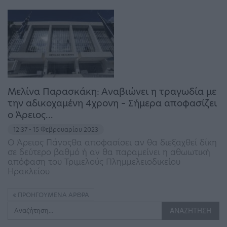
Μελίνα Παρασκάκη: Αναβιώνει η τραγωδία με
την αδικοχαμένη 4χρονη – Σήμερα αποφασίζει
ο Άρειος…
12:37 - 15 Φεβρουαρίου 2023
Ο Άρειος Πάγοςθα αποφασίσει αν θα διεξαχθεί δίκη
σε δεύτερο βαθμό ή αν θα παραμείνει η αθωωτική
απόφαση του Τριμελούς Πλημμελειοδικείου
Ηρακλείου
ΠΡΟΗΓΟΎΜΕΝΑ ΆΡΘΡΑ