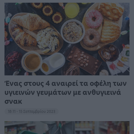
Ένας στους 4 αναιρεί τα οφέλη των
υγιεινών γευμάτων με ανθυγιεινά
σνακ
18:11 - 15 Σεπτεμβρίου 2023