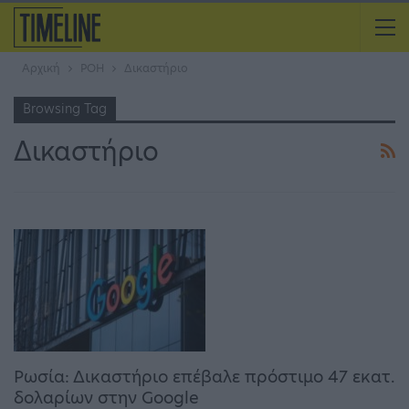
Αρχική
ΡΟΗ
Δικαστήριο
Browsing Tag
Δικαστήριο
Ρωσία: Δικαστήριο επέβαλε πρόστιμο 47 εκατ.
δολαρίων στην Google