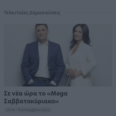
Τελευταίες Δημοσιεύσεις
Σε νέα ώρα το «Mega
Σαββατοκύριακο»
20:14 - 15 Σεπτεμβρίου 2023