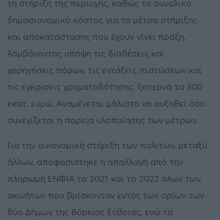
τη στήριξη της περιοχής, καθώς το συνολικό
δημοσιονομικό κόστος για τα μέτρα στήριξης
και αποκατάστασης που έχουν γίνει πράξη,
λαμβάνοντας υπόψη τις διαθέσεις και
χορηγήσεις πόρων, τις εντάξεις πιστώσεων και
τις εγκρίσεις χρηματοδότησης, ξεπερνά τα 300
εκατ. ευρώ. Αναμένεται μάλιστα να αυξηθεί όσο
συνεχίζεται η πορεία υλοποίησης των μέτρων.
Για την οικονομική στήριξη των πολιτών, μεταξύ
άλλων, αποφασίστηκε η απαλλαγή από την
πληρωμή ΕΝΦΙΑ το 2021 και το 2022 όλων των
ακινήτων που βρίσκονταν εντός των ορίων των
δύο Δήμων της Βόρειας Εύβοιας, ενώ τα