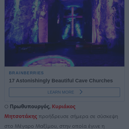
Ο
Πρωθυπουργός,
Κυριάκος
Μητσοτάκης
προήδρευσε σήμερα σε σύσκεψη
στο Μέγαρο Μαξίμου, στην οποία έγινε η