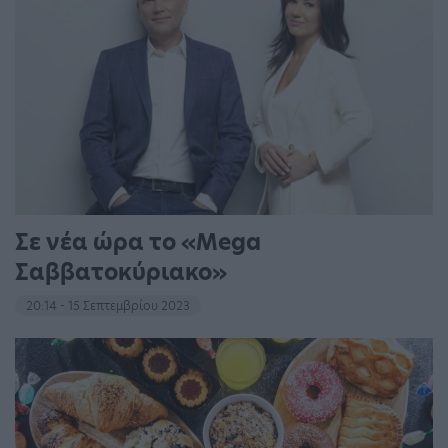
Σε νέα ώρα το «Mega
Σαββατοκύριακο»
20:14 - 15 Σεπτεμβρίου 2023