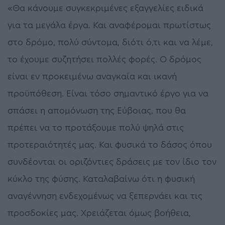
«Θα κάνουμε συγκεκριμένες εξαγγελίες ειδικά
για τα μεγάλα έργα. Και αναφέρομαι πρωτίστως
στο δρόμο, πολύ σύντομα, διότι ό,τι και να λέμε,
το έχουμε συζητήσει πολλές φορές. Ο δρόμος
είναι εν προκειμένω αναγκαία και ικανή
προϋπόθεση. Είναι τόσο σημαντικό έργο για να
σπάσει η απομόνωση της Εύβοιας, που θα
πρέπει να το προτάξουμε πολύ ψηλά στις
προτεραιότητές μας. Και φυσικά το δάσος όπου
συνδέονται οι οριζόντιες δράσεις με τον ίδιο τον
κύκλο της φύσης. Καταλαβαίνω ότι η φυσική
αναγέννηση ενδεχομένως να ξεπερνάει και τις
προσδοκίες μας. Χρειάζεται όμως βοήθεια,