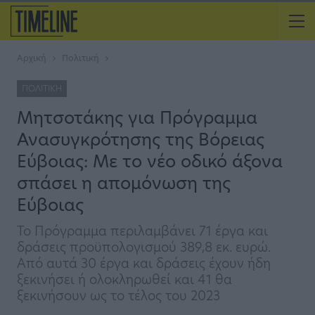
Αρχική
Πολιτική
ΠΟΛΙΤΙΚΉ
Μητσοτάκης για Πρόγραμμα
Ανασυγκρότησης της Βόρειας
Εύβοιας: Με το νέο οδικό άξονα
σπάσει η απομόνωση της
Εύβοιας
Το Πρόγραμμα περιλαμβάνει 71 έργα και
δράσεις προϋπολογισμού 389,8 εκ. ευρώ.
Από αυτά 30 έργα και δράσεις έχουν ήδη
ξεκινήσει ή ολοκληρωθεί και 41 θα
ξεκινήσουν ως το τέλος του 2023