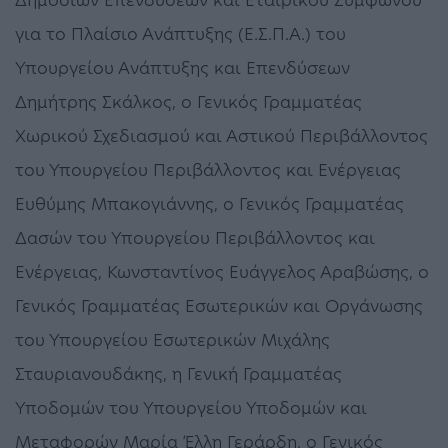
για το Πλαίσιο Ανάπτυξης (Ε.Σ.Π.Α.) του
Υπουργείου Ανάπτυξης και Επενδύσεων
Δημήτρης Σκάλκος, ο Γενικός Γραμματέας
Χωρικού Σχεδιασμού και Αστικού Περιβάλλοντος
του Υπουργείου Περιβάλλοντος και Ενέργειας
Ευθύμης Μπακογιάννης, ο Γενικός Γραμματέας
Δασών του Υπουργείου Περιβάλλοντος και
Ενέργειας, Κωνσταντίνος Ευάγγελος Αραβώσης, ο
Γενικός Γραμματέας Εσωτερικών και Οργάνωσης
του Υπουργείου Εσωτερικών Μιχάλης
Σταυριανουδάκης, η Γενική Γραμματέας
Υποδομών του Υπουργείου Υποδομών και
Μεταφορών Μαρία Έλλη Γεράρδη, ο Γενικός