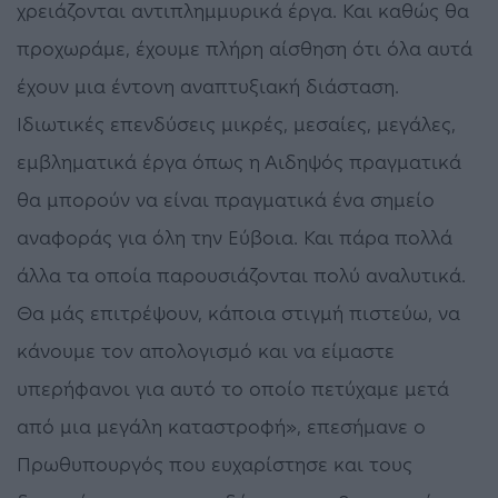
χρειάζονται αντιπλημμυρικά έργα. Και καθώς θα
προχωράμε, έχουμε πλήρη αίσθηση ότι όλα αυτά
έχουν μια έντονη αναπτυξιακή διάσταση.
Ιδιωτικές επενδύσεις μικρές, μεσαίες, μεγάλες,
εμβληματικά έργα όπως η Αιδηψός πραγματικά
θα μπορούν να είναι πραγματικά ένα σημείο
αναφοράς για όλη την Εύβοια. Και πάρα πολλά
άλλα τα οποία παρουσιάζονται πολύ αναλυτικά.
Θα μάς επιτρέψουν, κάποια στιγμή πιστεύω, να
κάνουμε τον απολογισμό και να είμαστε
υπερήφανοι για αυτό το οποίο πετύχαμε μετά
από μια μεγάλη καταστροφή», επεσήμανε ο
Πρωθυπουργός που ευχαρίστησε και τους