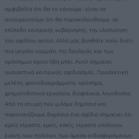
αμφιβολία ότι θα το κάνουμε- είναι να
σιγουρευτούμε ότι θα παρακολουθούμε, σε
επίπεδο κεντρικής κυβέρνησης, την υλοποίηση
του σχεδίου αυτού. Αλλά μάς βοηθάτε πολύ διότι
πια μεγάλο κομμάτι της δουλειάς και των
ορόσημων έχουν ήδη μπει. Αυτό σημαίνει
ουσιαστικά κεντρικός σχεδιασμός. Προσεκτική
μελέτη, χρονοδιαγράμματα, ορόσημα,
χρηματοδοτικά εργαλεία, διαφάνεια, λογοδοσία.
Από τη στιγμή που μιλάμε δημόσια και
παρουσιάζουμε δημόσια ένα σχέδιο σημαίνει ότι
εμείς είμαστε, εμείς, εσείς, είμαστε υπόλογοι
έναντι των πολιτών, των άμεσα ενδιαφερόμενων