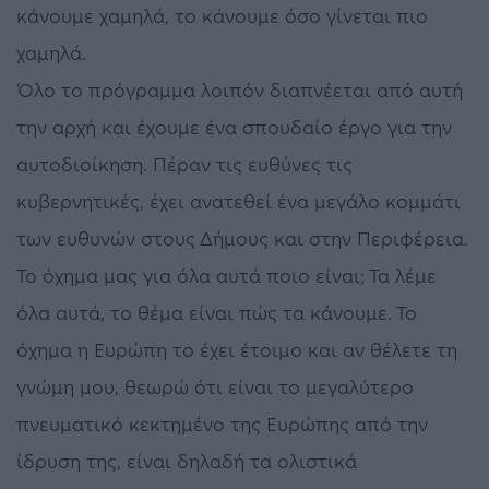
κάνουμε χαμηλά, το κάνουμε όσο γίνεται πιο
χαμηλά.
Όλο το πρόγραμμα λοιπόν διαπνέεται από αυτή
την αρχή και έχουμε ένα σπουδαίο έργο για την
αυτοδιοίκηση. Πέραν τις ευθύνες τις
κυβερνητικές, έχει ανατεθεί ένα μεγάλο κομμάτι
των ευθυνών στους Δήμους και στην Περιφέρεια.
Το όχημα μας για όλα αυτά ποιο είναι; Τα λέμε
όλα αυτά, το θέμα είναι πώς τα κάνουμε. Το
όχημα η Ευρώπη το έχει έτοιμο και αν θέλετε τη
γνώμη μου, θεωρώ ότι είναι το μεγαλύτερο
πνευματικό κεκτημένο της Ευρώπης από την
ίδρυση της, είναι δηλαδή τα ολιστικά