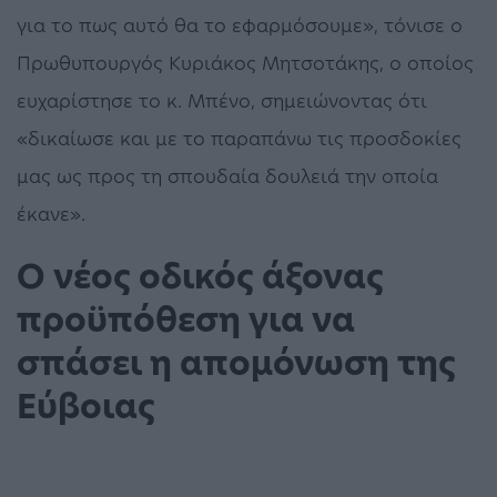
για το πως αυτό θα το εφαρμόσουμε», τόνισε ο
Πρωθυπουργός Κυριάκος Μητσοτάκης, ο οποίος
ευχαρίστησε το κ. Μπένο, σημειώνοντας ότι
«δικαίωσε και με το παραπάνω τις προσδοκίες
μας ως προς τη σπουδαία δουλειά την οποία
έκανε».
Ο νέος οδικός άξονας
προϋπόθεση για να
σπάσει η απομόνωση της
Εύβοιας