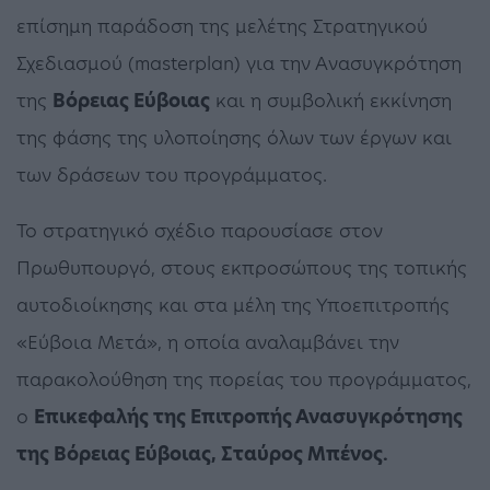
επίσημη παράδοση της μελέτης Στρατηγικού
Σχεδιασμού (masterplan) για την Ανασυγκρότηση
της
Βόρειας Εύβοιας
και η συμβολική εκκίνηση
της φάσης της υλοποίησης όλων των έργων και
των δράσεων του προγράμματος.
Το στρατηγικό σχέδιο παρουσίασε στον
Πρωθυπουργό, στους εκπροσώπους της τοπικής
αυτοδιοίκησης και στα μέλη της Υποεπιτροπής
«Εύβοια Μετά», η οποία αναλαμβάνει την
παρακολούθηση της πορείας του προγράμματος,
ο
Επικεφαλής της Επιτροπής Ανασυγκρότησης
της Βόρειας Εύβοιας, Σταύρος Μπένος.