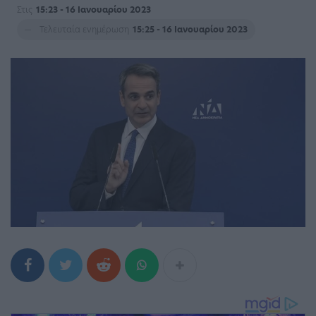
Στις
15:23 - 16 Ιανουαρίου 2023
Τελευταία ενημέρωση
15:25 - 16 Ιανουαρίου 2023