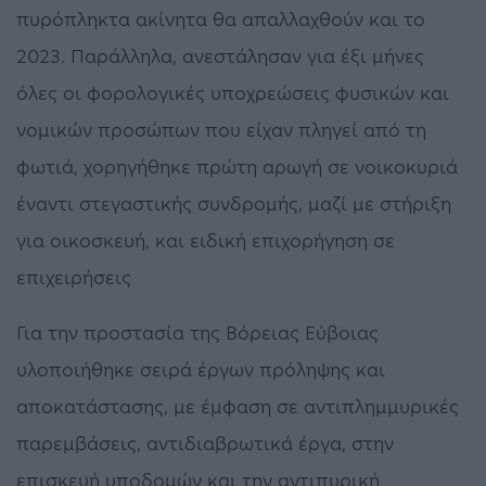
πυρόπληκτα ακίνητα θα απαλλαχθούν και το
2023. Παράλληλα, ανεστάλησαν για έξι μήνες
όλες οι φορολογικές υποχρεώσεις φυσικών και
νομικών προσώπων που είχαν πληγεί από τη
φωτιά, χορηγήθηκε πρώτη αρωγή σε νοικοκυριά
έναντι στεγαστικής συνδρομής, μαζί με στήριξη
για οικοσκευή, και ειδική επιχορήγηση σε
επιχειρήσεις
Για την προστασία της Βόρειας Εύβοιας
υλοποιήθηκε σειρά έργων πρόληψης και
αποκατάστασης, με έμφαση σε αντιπλημμυρικές
παρεμβάσεις, αντιδιαβρωτικά έργα, στην
επισκευή υποδομών και την αντιπυρική