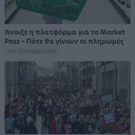
Άνοιξε η πλατφόρμα για το Market
Pass – Πότε θα γίνουν οι πληρωμές
15:13 - 15 Σεπτεμβρίου 2023