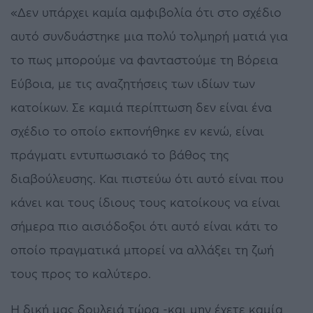
«Δεν υπάρχει καμία αμφιβολία ότι στο σχέδιο
αυτό συνδυάστηκε μια πολύ τολμηρή ματιά για
το πως μπορούμε να φανταστούμε τη Βόρεια
Εύβοια, με τις αναζητήσεις των ιδίων των
κατοίκων. Σε καμιά περίπτωση δεν είναι ένα
σχέδιο το οποίο εκπονήθηκε εν κενώ, είναι
πράγματι εντυπωσιακό το βάθος της
διαβούλευσης. Και πιστεύω ότι αυτό είναι που
κάνει και τους ίδιους τους κατοίκους να είναι
σήμερα πιο αισιόδοξοι ότι αυτό είναι κάτι το
οποίο πραγματικά μπορεί να αλλάξει τη ζωή
τους προς το καλύτερο.
Η δική μας δουλειά τώρα -και μην έχετε καμία