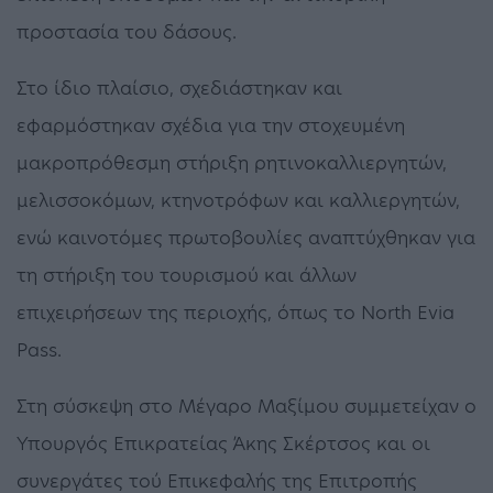
προστασία του δάσους.
Στο ίδιο πλαίσιο, σχεδιάστηκαν και
εφαρμόστηκαν σχέδια για την στοχευμένη
μακροπρόθεσμη στήριξη ρητινοκαλλιεργητών,
μελισσοκόμων, κτηνοτρόφων και καλλιεργητών,
ενώ καινοτόμες πρωτοβουλίες αναπτύχθηκαν για
τη στήριξη του τουρισμού και άλλων
επιχειρήσεων της περιοχής, όπως το North Evia
Pass.
Στη σύσκεψη στο Μέγαρο Μαξίμου συμμετείχαν ο
Υπουργός Επικρατείας Άκης Σκέρτσος και οι
συνεργάτες τού Επικεφαλής της Επιτροπής