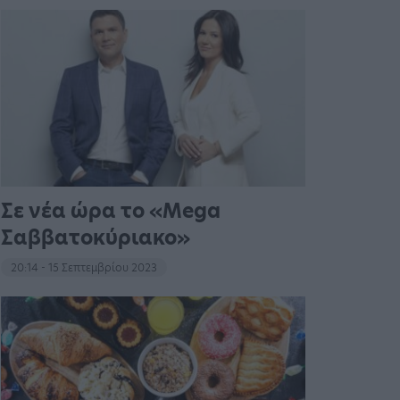
Σε νέα ώρα το «Mega
Σαββατοκύριακο»
20:14 - 15 Σεπτεμβρίου 2023