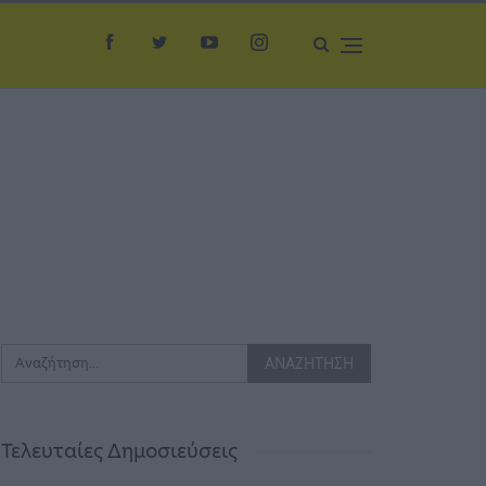
Τελευταίες Δημοσιεύσεις