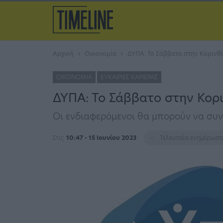
Αρχική
Οικονομία
ΔΥΠΑ: Το Σάββατο στην Κορινθί
ΟΙΚΟΝΟΜΊΑ
ΕΥΚΑΙΡΊΕΣ ΚΑΡΙΈΡΑΣ
ΔΥΠΑ: Το Σάββατο στην Κορι
Οι ενδιαφερόμενοι θα μπορούν να συν
Στις
10:47 - 15 Ιουνίου 2023
Τελευταία ενημέρωσ