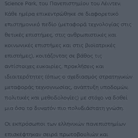
Science Park, του Πανεπιστημίου του Λέιντεν.
Κάθε ημέρα επικεντρώθηκε σε διαφορετικό
επιστημονικό πεδίο (μεταφορά τεχνολογίας στις
θετικές επιστήμες, στις ανθρωπιστικές και
κοινωνικές επιστήμες και στις βιοϊατρικές
επιστήμες), κοιτάζοντας σε βάθος τις
αντίστοιχες ευκαιρίες, προκλήσεις και
ιδιαιτερότητες (όπως ο σχεδιασμός στρατηγικών
μεταφοράς τεχνογνωσίας, ανάπτυξη υποδομών,
πολιτικές και μεθοδολογίες) με στόχο να δοθεί
μια όσο το δυνατόν πιο πολυδιάστατη γνώση.
Οι εκπρόσωποι των ελληνικών πανεπιστημίων
επισκέφτηκαν σειρά πρωτοβουλιών και