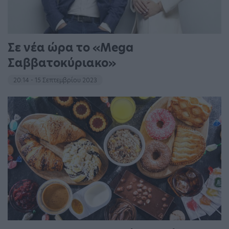
Σε νέα ώρα το «Mega
Σαββατοκύριακο»
20:14 - 15 Σεπτεμβρίου 2023