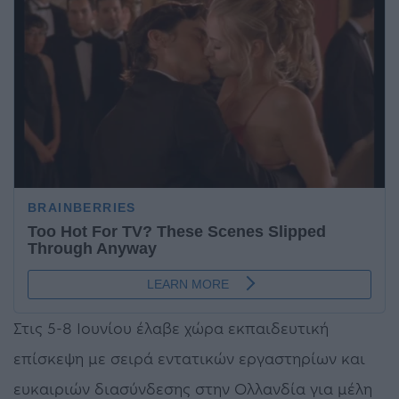
Στις 5-8 Ιουνίου έλαβε χώρα εκπαιδευτική
επίσκεψη με σειρά εντατικών εργαστηρίων και
ευκαιριών διασύνδεσης στην Ολλανδία για μέλη