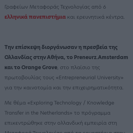
Γραφείων Μεταφοράς Τεχνολογίας από 6
ελληνικά πανεπιστήμια
και ερευνητικά κέντρα.
Την επίσκεψη διοργάνωσαν η πρεσβεία της
Ολλανδίας στην Αθήνα, το Preneurz.Amsterdam
και το Orange Grove
, στο πλαίσιο της
πρωτοβουλίας τους «Entrepreneurial University»
για την καινοτομία και την επιχειρηματικότητα.
Με θέμα «Exploring Technology / Knowledge
Transfer in the Netherlands» το πρόγραμμα
επικεντρώθηκε στην ολλανδική εμπειρία στη
Μεταφορά Τεχνολογίας από τα εργαστήρια στην