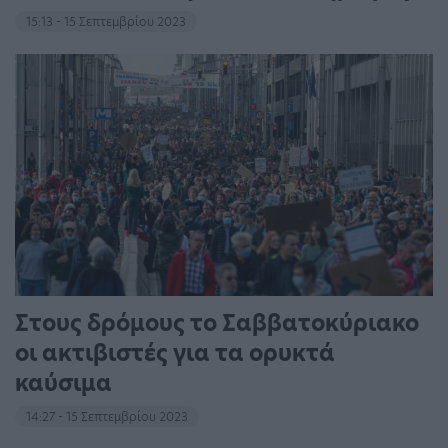
15:13 - 15 Σεπτεμβρίου 2023
Στους δρόμους το Σαββατοκύριακο
οι ακτιβιστές για τα ορυκτά
καύσιμα
14:27 - 15 Σεπτεμβρίου 2023