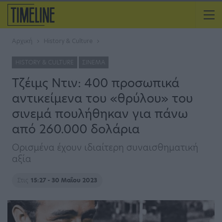
Αρχική
History & Culture
HISTORY & CULTURE
ΣΙΝΕΜΆ
Τζέιμς Ντιν: 400 προσωπικά
αντικείμενα του «θρύλου» του
σινεμά πουλήθηκαν για πάνω
από 260.000 δολάρια
Ορισμένα έχουν ιδιαίτερη συναισθηματική
αξία
Στις
15:27 - 30 Μαΐου 2023