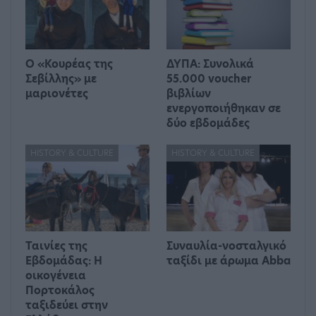
Ο «Κουρέας της
ΔΥΠΑ: Συνολικά
Σεβίλλης» με
55.000 voucher
μαριονέτες
βιβλίων
ενεργοποιήθηκαν σε
δύο εβδομάδες
HISTORY & CULTURE
HISTORY & CULTURE
Ταινίες της
Συναυλία-νοσταλγικό
Εβδομάδας: Η
ταξίδι με άρωμα Abba
οικογένεια
Πορτοκάλος
ταξιδεύει στην