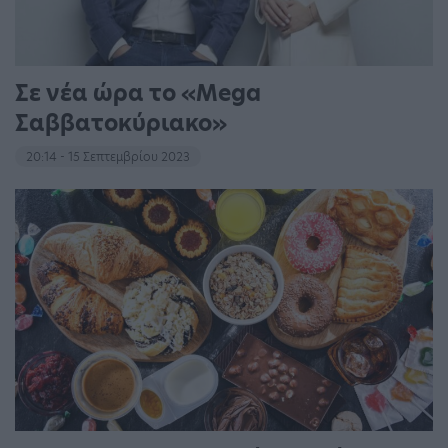
Σε νέα ώρα το «Mega
Σαββατοκύριακο»
20:14 - 15 Σεπτεμβρίου 2023