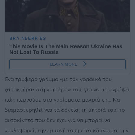
Ένα τρυφερό γράμμα -με τον γραφικό του
χαρακτήρα- στη «μητέρα» του, για να περιγράψει
πώς περνούσε στα γυρίσματα μακριά της. Να
διαμαρτυρηθεί για τα δόντια, τη μητριά του, το
αυτοκίνητο που δεν έχει για να μπορεί να
κυκλοφορεί, την εμμονή του με το κάπνισμα, την