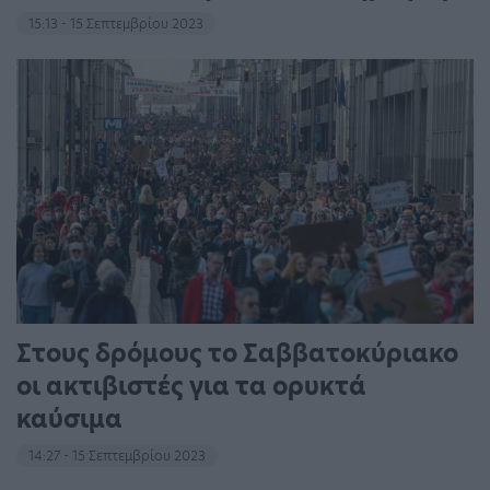
15:13 - 15 Σεπτεμβρίου 2023
Στους δρόμους το Σαββατοκύριακο
οι ακτιβιστές για τα ορυκτά
καύσιμα
14:27 - 15 Σεπτεμβρίου 2023