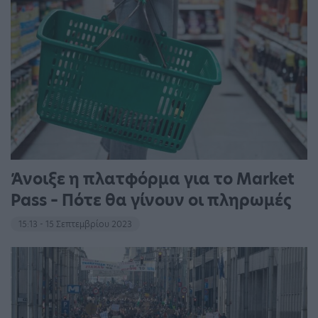
Άνοιξε η πλατφόρμα για το Market
Pass – Πότε θα γίνουν οι πληρωμές
15:13 - 15 Σεπτεμβρίου 2023