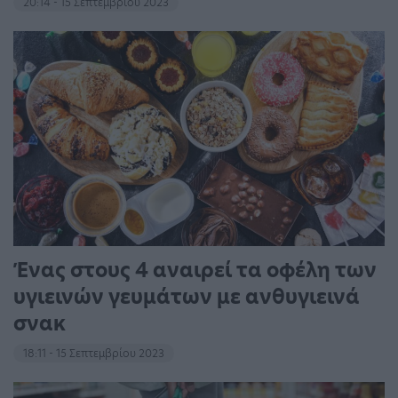
20:14 - 15 Σεπτεμβρίου 2023
Ένας στους 4 αναιρεί τα οφέλη των
υγιεινών γευμάτων με ανθυγιεινά
σνακ
18:11 - 15 Σεπτεμβρίου 2023