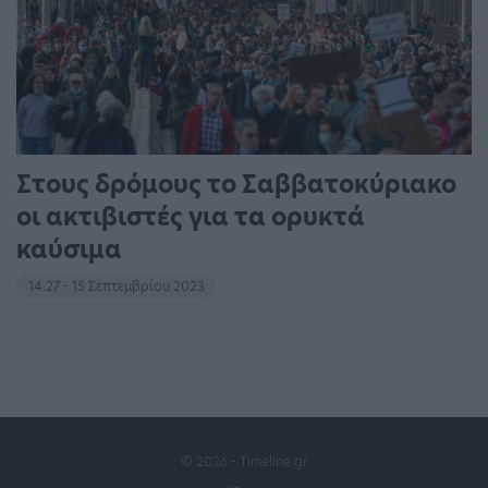
Στους δρόμους το Σαββατοκύριακο
οι ακτιβιστές για τα ορυκτά
καύσιμα
14:27 - 15 Σεπτεμβρίου 2023
© 2026 - Timeline.gr