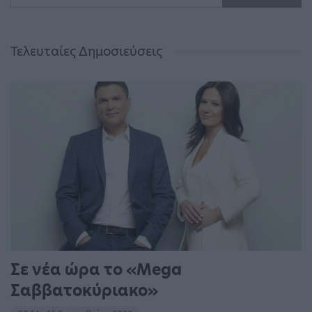
Τελευταίες Δημοσιεύσεις
Σε νέα ώρα το «Mega
Σαββατοκύριακο»