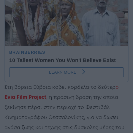
Στη Βόρεια Εύβοια κόβει κορδέλα το δεύτερ
ο
Evia Film Project
,
η πράσινη δράση την οποία
ξεκίνησε πέρσι στην περιοχή το Φεστιβάλ
Κινηματογράφου Θεσσαλονίκης, για να δώσει
ανάσα ζωής και τέχνης στις δύσκολες μέρες του