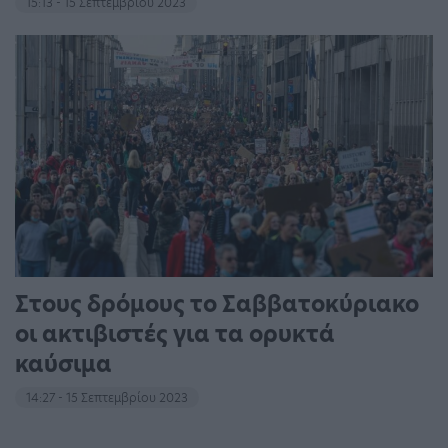
15:13 - 15 Σεπτεμβρίου 2023
Στους δρόμους το Σαββατοκύριακο
οι ακτιβιστές για τα ορυκτά
καύσιμα
14:27 - 15 Σεπτεμβρίου 2023