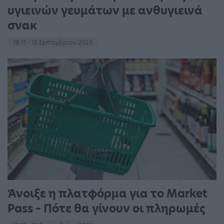
υγιεινών γευμάτων με ανθυγιεινά
σνακ
18:11 - 15 Σεπτεμβρίου 2023
Άνοιξε η πλατφόρμα για το Market
Pass – Πότε θα γίνουν οι πληρωμές