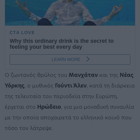
Ο ζωντανός θρύλος του
Μανχάταν
και της
Νέας
Υόρκης
, ο μυθικός
Γούντι Άλεν
, κατά τη διάρκεια
της τελευταία του περιοδεία στην Ευρώπη,
έρχεται στο
Ηρώδειο
, για μια μοναδική συναυλία
με την οποία αποχαιρετά το ελληνικό κοινό που
τόσο τον λάτρεψε.