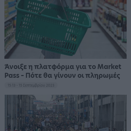
Άνοιξε η πλατφόρμα για το Market
Pass – Πότε θα γίνουν οι πληρωμές
15:13 - 15 Σεπτεμβρίου 2023