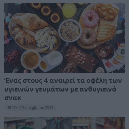
Ένας στους 4 αναιρεί τα οφέλη των
υγιεινών γευμάτων με ανθυγιεινά
σνακ
18:11 - 15 Σεπτεμβρίου 2023