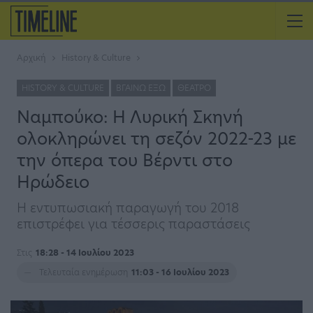
Αρχική
History & Culture
HISTORY & CULTURE
ΒΓΑΊΝΩ ΈΞΩ
ΘΈΑΤΡΟ
Ναμπούκο: Η Λυρική Σκηνή
ολοκληρώνει τη σεζόν 2022-23 με
την όπερα του Βέρντι στο
Ηρώδειο
Η εντυπωσιακή παραγωγή του 2018
επιστρέφει για τέσσερις παραστάσεις
Στις
18:28 - 14 Ιουλίου 2023
Τελευταία ενημέρωση
11:03 - 16 Ιουλίου 2023