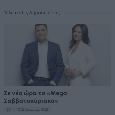
Τελευταίες Δημοσιεύσεις
Σε νέα ώρα το «Mega
Σαββατοκύριακο»
20:14 - 15 Σεπτεμβρίου 2023