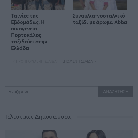
Ταινίες της
Συναυλία-νοσταλγικό
Εβδομάδας: Η
ταξίδι με άρωμα Abba
οικογένεια
Πορτοκάλος
ταξιδεύει στην
Ελλάδα
ΠΡΟΗΓΟΎΜΕΝΗ ΣΕΛΊΔΑ
ΕΠΌΜΕΝΗ ΣΕΛΊΔΑ
Τελευταίες Δημοσιεύσεις