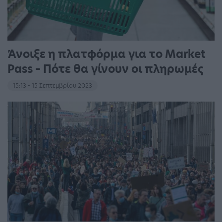
Άνοιξε η πλατφόρμα για το Market
Pass – Πότε θα γίνουν οι πληρωμές
15:13 - 15 Σεπτεμβρίου 2023