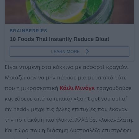
Είναι ντυμένη στα κόκκινα με ασσορτί κραγιόν.
Μοιάζει σαν να μην πέρασε μια μέρα από τότε
που η μικροσκοπική
Κάιλι Μινόγκ
τραγουδούσε
και χόρευε από το (επικό) «Can’t get you out of
my head» μέχρι τις άλλες επιτυχίες που έκαναν
την ποπ ακόμη πιο γλυκιά. Αλλά όχι γλυκανάλατη.
Και τώρα που η διάσημη Αυστραλέζα επιστρέφει