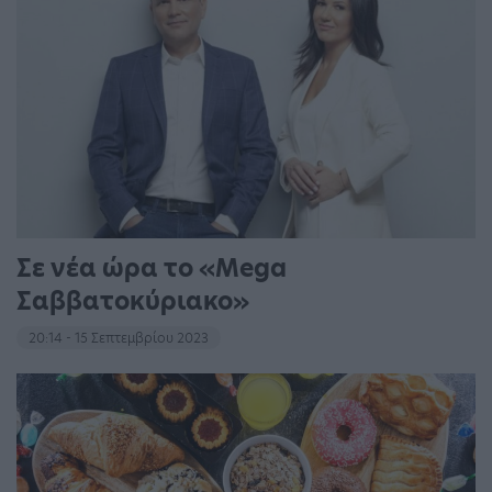
Σε νέα ώρα το «Mega
Σαββατοκύριακο»
20:14 - 15 Σεπτεμβρίου 2023