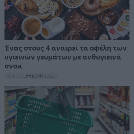
Ένας στους 4 αναιρεί τα οφέλη των
υγιεινών γευμάτων με ανθυγιεινά
σνακ
18:11 - 15 Σεπτεμβρίου 2023