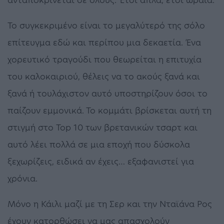
Το συγκεκριμένο είναι το μεγαλύτερό της σόλο
επίτευγμα εδώ και περίπου μια δεκαετία. Ένα
χορευτικό τραγούδι που θεωρείται η επιτυχία
του καλοκαιριού, θέλεις να το ακούς ξανά και
ξανά ή τουλάχιστον αυτό υποστηρίζουν όσοι το
παίζουν εμμονικά. Το κομμάτι βρίσκεται αυτή τη
στιγμή στο Top 10 των βρετανικών τσαρτ και
αυτό λέει πολλά σε μια εποχή που δύσκολα
ξεχωρίζεις, ειδικά αν έχεις… εξαφανιστεί για
χρόνια.
Μόνο η Κάιλι μαζί με τη Σερ και την Νταϊάνα Ρος
έχουν κατορθώσει να μας απασχολούν