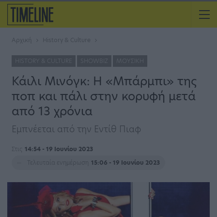
Αρχική
History & Culture
HISTORY & CULTURE
SHOWBIZ
ΜΟΥΣΙΚΉ
Κάιλι Μινόγκ: Η «Μπάρμπι» της
ποπ και πάλι στην κορυφή μετά
από 13 χρόνια
Εμπνέεται από την Εντίθ Πιαφ
Στις
14:54 - 19 Ιουνίου 2023
Τελευταία ενημέρωση
15:06 - 19 Ιουνίου 2023