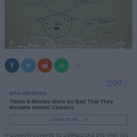
Η μουσική συναντά τα μαθηματικά στο νησί του