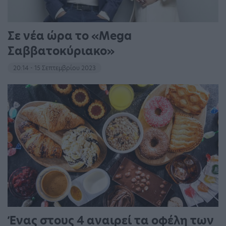
Σε νέα ώρα το «Mega
Σαββατοκύριακο»
20:14 - 15 Σεπτεμβρίου 2023
Ένας στους 4 αναιρεί τα οφέλη των