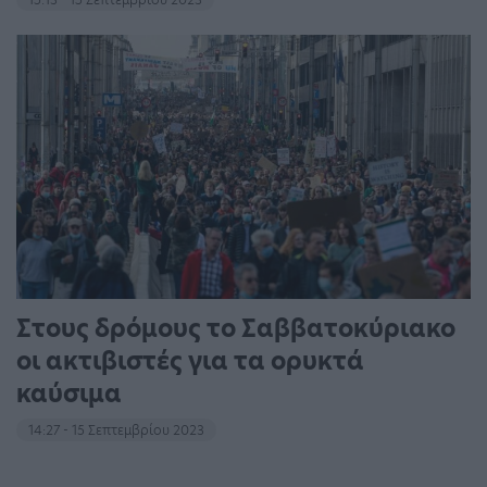
Στους δρόμους το Σαββατοκύριακο
οι ακτιβιστές για τα ορυκτά
καύσιμα
14:27 - 15 Σεπτεμβρίου 2023