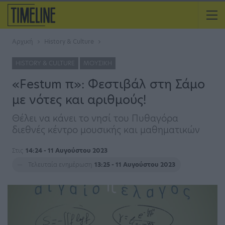
Αρχική
History & Culture
HISTORY & CULTURE
ΜΟΥΣΙΚΉ
«Festum π»: Φεστιβάλ στη Σάμο
με νότες και αριθμούς!
Θέλει να κάνει το νησί του Πυθαγόρα
διεθνές κέντρο μουσικής και μαθηματικών
Στις
14:24 - 11 Αυγούστου 2023
Τελευταία ενημέρωση
13:25 - 11 Αυγούστου 2023