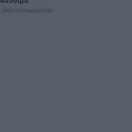
καύσιμα
14:27 - 15 Σεπτεμβρίου 2023