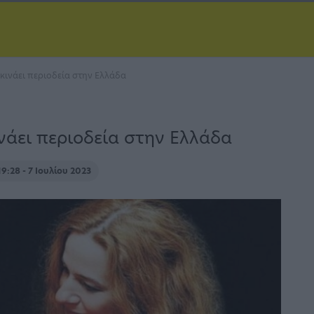
κινάει περιοδεία στην Ελλάδα
νάει περιοδεία στην Ελλάδα
19:28 - 7 Ιουλίου 2023