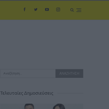
Τελευταίες Δημοσιεύσεις