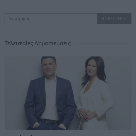
Τελευταίες Δημοσιεύσεις