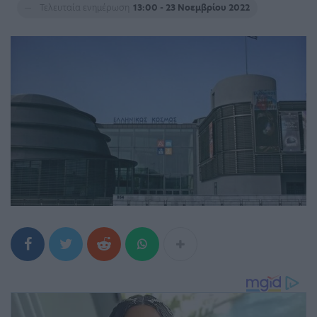
Τελευταία ενημέρωση
13:00 - 23 Νοεμβρίου 2022