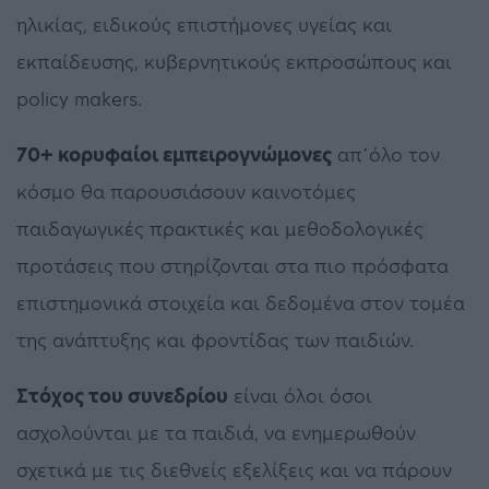
ηλικίας, ειδικούς επιστήμονες υγείας και
εκπαίδευσης, κυβερνητικούς εκπροσώπους και
policy makers.
70+ κορυφαίοι εμπειρογνώμονες
απ΄όλο τον
κόσμο θα παρουσιάσουν καινοτόμες
παιδαγωγικές πρακτικές και μεθοδολογικές
προτάσεις που στηρίζονται στα πιο πρόσφατα
επιστημονικά στοιχεία και δεδομένα στον τομέα
της ανάπτυξης και φροντίδας των παιδιών.
Στόχος του συνεδρίου
είναι όλοι όσοι
ασχολούνται με τα παιδιά, να ενημερωθούν
σχετικά με τις διεθνείς εξελίξεις και να πάρουν