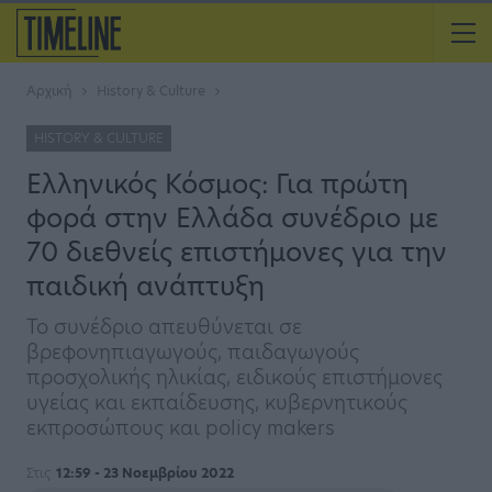
Αρχική
History & Culture
HISTORY & CULTURE
Ελληνικός Κόσμος: Για πρώτη
φορά στην Ελλάδα συνέδριο με
70 διεθνείς επιστήμονες για την
παιδική ανάπτυξη
Το συνέδριο απευθύνεται σε
βρεφονηπιαγωγούς, παιδαγωγούς
προσχολικής ηλικίας, ειδικούς επιστήμονες
υγείας και εκπαίδευσης, κυβερνητικούς
εκπροσώπους και policy makers
Στις
12:59 - 23 Νοεμβρίου 2022