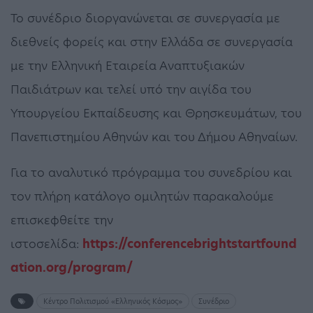
Το συνέδριο διοργανώνεται σε συνεργασία με
διεθνείς φορείς και στην Ελλάδα σε συνεργασία
με την Ελληνική Εταιρεία Αναπτυξιακών
Παιδιάτρων και τελεί υπό την αιγίδα του
Υπουργείου Εκπαίδευσης και Θρησκευμάτων, του
Πανεπιστημίου Αθηνών και του Δήμου Αθηναίων.
Για το αναλυτικό πρόγραμμα του συνεδρίου και
τον πλήρη κατάλογο ομιλητών παρακαλούμε
επισκεφθείτε την
ιστοσελίδα:
https://conferencebrightstartfound
ation.org/program/
Κέντρο Πολιτισμού «Ελληνικός Κόσμος»
Συνέδριο