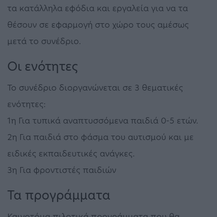
τα κατάλληλα εφόδια και εργαλεία για να τα
θέσουν σε εφαρμογή στο χώρο τους αμέσως
μετά το συνέδριο.
Οι ενότητες
Το συνέδριο διοργανώνεται σε 3 θεματικές
ενότητες:
1η Για τυπικά αναπτυσσόμενα παιδιά 0-5 ετών.
2η Για παιδιά στο φάσμα του αυτισμού και με
ειδικές εκπαιδευτικές ανάγκες.
3η Για φροντιστές παιδιών
Τα προγράμματα
Καινοτόμα πιλοτικά προγράμματα που θα