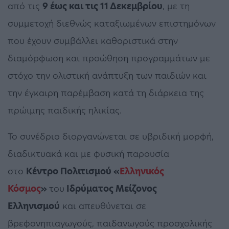
από τις
9 έως και τις 11 Δεκεμβρίου
, με τη
συμμετοχή διεθνώς καταξιωμένων επιστημόνων
που έχουν συμβάλλει καθοριστικά στην
διαμόρφωση και προώθηση προγραμμάτων με
στόχο την ολιστική ανάπτυξη των παιδιών και
την έγκαιρη παρέμβαση κατά τη διάρκεια της
πρώιμης παιδικής ηλικίας.
Το συνέδριο διοργανώνεται σε υβριδική μορφή,
διαδικτυακά και με φυσική παρουσία
στο
Κέντρο Πολιτισμού «
Ελληνικός
Κόσμος
»
του
Ιδρύματος Μείζονος
Ελληνισμού
και απευθύνεται σε
βρεφονηπιαγωγούς, παιδαγωγούς προσχολικής