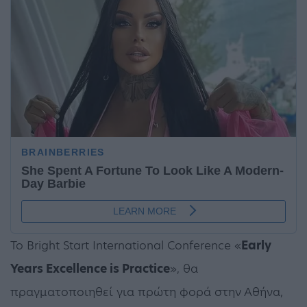
Το Bright Start International Conference «
Early
Years Excellence is Practice
», θα
πραγματοποιηθεί για πρώτη φορά στην Αθήνα,