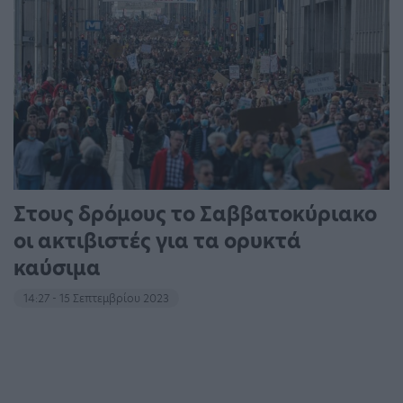
Στους δρόμους το Σαββατοκύριακο
οι ακτιβιστές για τα ορυκτά
καύσιμα
14:27 - 15 Σεπτεμβρίου 2023