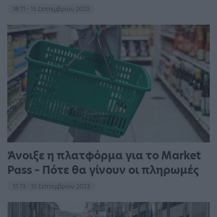
18:11 - 15 Σεπτεμβρίου 2023
Άνοιξε η πλατφόρμα για το Market
Pass – Πότε θα γίνουν οι πληρωμές
15:13 - 15 Σεπτεμβρίου 2023