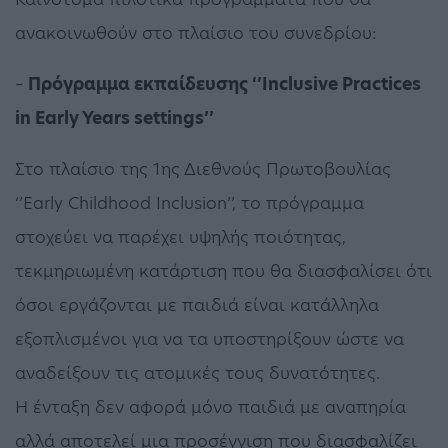
ανακοινωθούν στο πλαίσιο του συνεδρίου:
–
Πρόγραμμα εκπαίδευσης ‘’Inclusive Practices
in Early Years settings’’
Στο πλαίσιο της 1ης Διεθνούς Πρωτοβουλίας
‘’Early Childhood Inclusion’’, το πρόγραμμα
στοχεύει να παρέχει υψηλής ποιότητας,
τεκμηριωμένη κατάρτιση που θα διασφαλίσει ότι
όσοι εργάζονται με παιδιά είναι κατάλληλα
εξοπλισμένοι για να τα υποστηρίξουν ώστε να
αναδείξουν τις ατομικές τους δυνατότητες.
Η ένταξη δεν αφορά μόνο παιδιά με αναπηρία
αλλά αποτελεί μια προσέγγιση που διασφαλίζει