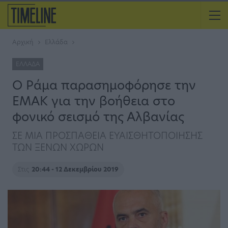
Αρχική
Ελλάδα
ΕΛΛΆΔΑ
O Ράμα παρασημοφόρησε την
ΕΜΑΚ για την βοήθεια στο
φονικό σεισμό της Αλβανίας
ΣΕ ΜΙΑ ΠΡΟΣΠΑΘΕΙΑ ΕΥΑΙΣΘΗΤΟΠΟΙΗΣΗΣ
ΤΩΝ ΞΕΝΩΝ ΧΩΡΩΝ
Στις
20:44 - 12 Δεκεμβρίου 2019