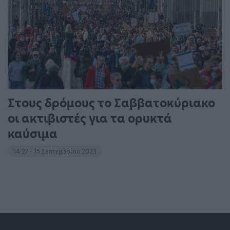
Στους δρόμους το Σαββατοκύριακο
οι ακτιβιστές για τα ορυκτά
καύσιμα
14:27 - 15 Σεπτεμβρίου 2023