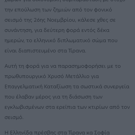
την επούλωση των ζημιών από τον φονικό
σεισμό της 26ης Νοεμβρίου, κάλεσε χθες σε
συνάντηση, για δεύτερη φορά εντός δέκα
ημερών, το ελληνικό διπλωματικό σώμα που
είναι διαπιστευμένο στα Τίρανα.
Αυτή τη φορά για να παρασημοφορήσει με το
πρωθυπουργικό Χρυσό Μετάλλιο για
Επαγγελματική Καταξίωση τα σωστικά συνεργεία
που έλαβαν μέρος για τη διάσωση των
εγκλωβισμένων στα ερείπια των κτιρίων από τον
σεισμό.
Η Ελληνίδα πρέσβης στα Τίρανα κα Σοφία