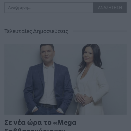
Τελευταίες Δημοσιεύσεις
Σε νέα ώρα το «Mega