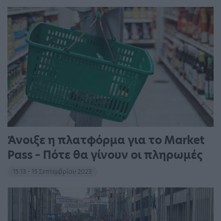
Άνοιξε η πλατφόρμα για το Market
Pass – Πότε θα γίνουν οι πληρωμές
15:13 - 15 Σεπτεμβρίου 2023