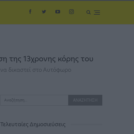
ση της 13χρονης κόρης του
ε να δικαστεί στο Αυτόφωρο
Τελευταίες Δημοσιεύσεις