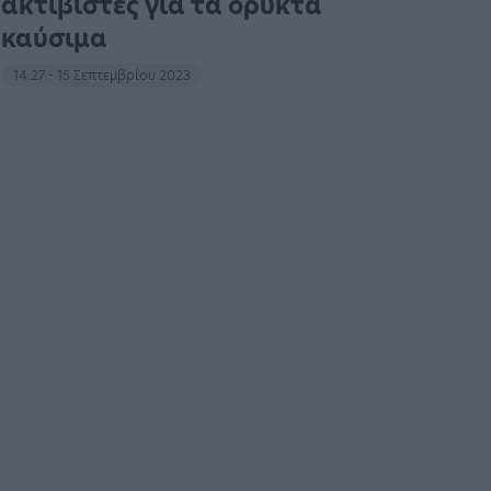
ακτιβιστές για τα ορυκτά
καύσιμα
14:27 - 15 Σεπτεμβρίου 2023