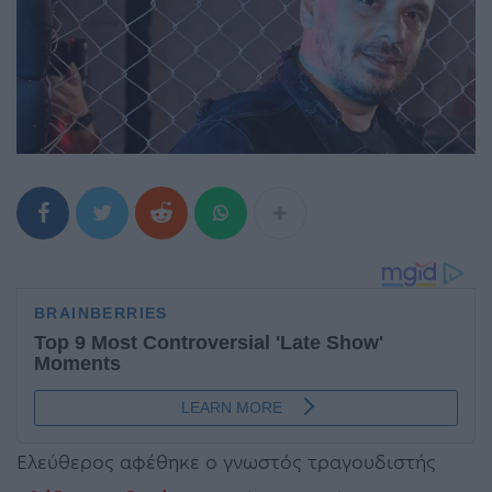
Ελεύθερος αφέθηκε ο γνωστός τραγουδιστής