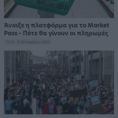
Άνοιξε η πλατφόρμα για το Market
Pass – Πότε θα γίνουν οι πληρωμές
15:13 - 15 Σεπτεμβρίου 2023