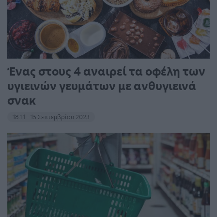
Ένας στους 4 αναιρεί τα οφέλη των
υγιεινών γευμάτων με ανθυγιεινά
σνακ
18:11 - 15 Σεπτεμβρίου 2023