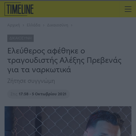
Αρχική
Ελλάδα
Δικαιοσύνη
ΔΙΚΑΙΟΣΎΝΗ
Ελεύθερος αφέθηκε ο
τραγουδιστής Αλέξης Πρεβενάς
για τα ναρκωτικά
Ζήτησε συγγνώμη
Στις
17:58 - 5 Οκτωβρίου 2021