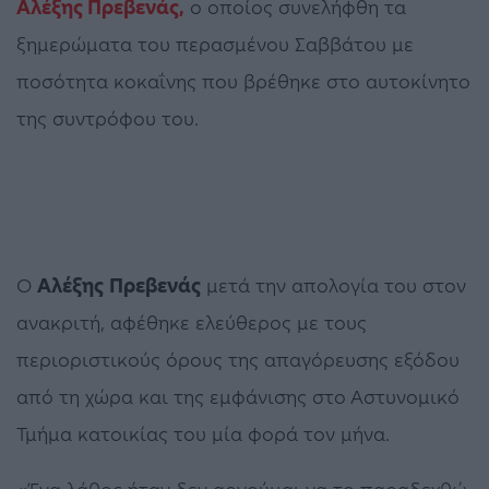
Αλέξης Πρεβενάς,
ο οποίος συνελήφθη τα
ξημερώματα του περασμένου Σαββάτου με
ποσότητα κοκαΐνης που βρέθηκε στο αυτοκίνητο
της συντρόφου του.
Ο
Αλέξης
Πρεβενάς
μετά την απολογία του στον
ανακριτή, αφέθηκε ελεύθερος με τους
περιοριστικούς όρους της απαγόρευσης εξόδου
από τη χώρα και της εμφάνισης στο Αστυνομικό
Τμήμα κατοικίας του μία φορά τον μήνα.