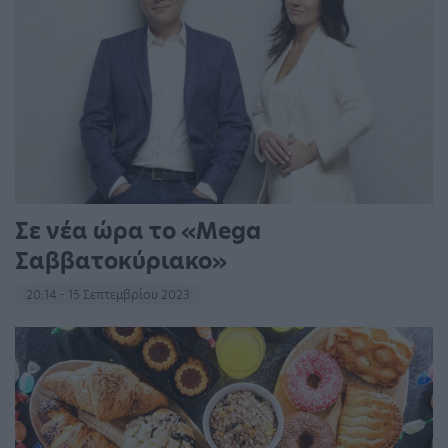
Σε νέα ώρα το «Mega
Σαββατοκύριακο»
20:14 - 15 Σεπτεμβρίου 2023