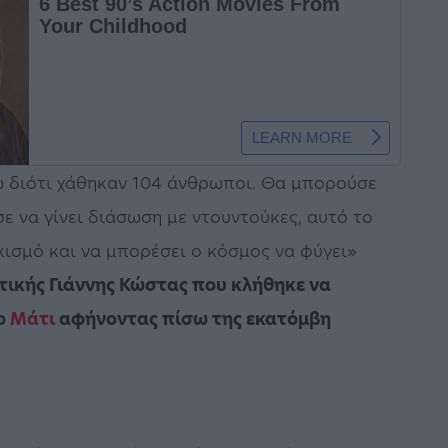
ω διότι χάθηκαν 104 άνθρωποι. Θα μπορούσε
ε να γίνει διάσωση με ντουντούκες, αυτό το
κισμό και να μπορέσει ο κόσμος να φύγει»
τικής Γιάννης Κώστας που κλήθηκε να
το
Μάτι
αφήνοντας πίσω της εκατόμβη