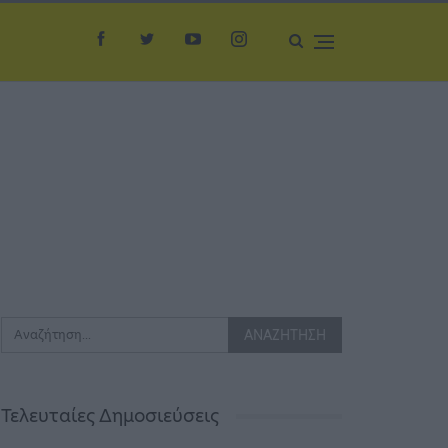
Τελευταίες Δημοσιεύσεις