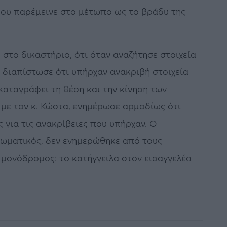
που παρέμεινε στο μέτωπο ως το βράδυ της
στο δικαστήριο, ότι όταν αναζήτησε στοιχεία
ά, διαπίστωσε ότι υπήρχαν ανακριβή στοιχεία
καταγράφει τη θέση και την κίνηση των
με τον κ. Κώστα, ενημέρωσε αρμοδίως ότι
ς για τις ανακρίβειες που υπήρχαν. Ο
ιωματικός, δεν ενημερώθηκε από τους
 μονόδρομος: το κατήγγειλα στον εισαγγελέα