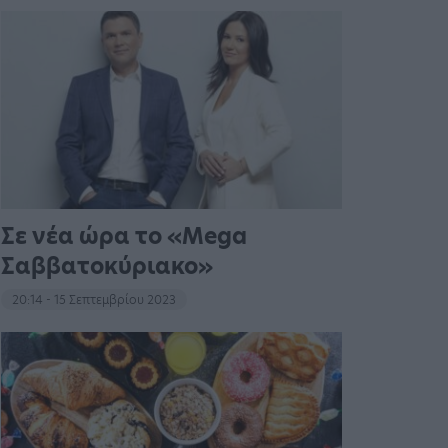
Σε νέα ώρα το «Mega
Σαββατοκύριακο»
20:14 - 15 Σεπτεμβρίου 2023