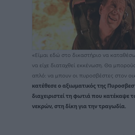
«Είμαι εδώ στο δικαστήριο να καταθέσ
να είχε διαταχθεί εκκένωση. Θα μπορούσ
απλό: να μπουν οι πυροσβέστες στον οι
κατέθεσε ο αξιωματικός της Πυροσβεσ
διαχειριστεί τη φωτιά που κατέκαψε 
νεκρών, στη δίκη για την τραγωδία.