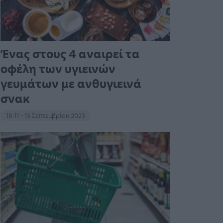
Ένας στους 4 αναιρεί τα
οφέλη των υγιεινών
γευμάτων με ανθυγιεινά
σνακ
18:11 - 15 Σεπτεμβρίου 2023