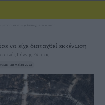
Θα μπορούσε να είχε διαταχθεί εκκένωση
ύσε να είχε διαταχθεί εκκένωση
βεστικής Γιάννης Κώστας
19:38 - 30 Μαΐου 2023