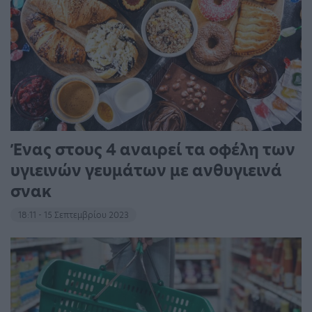
Ένας στους 4 αναιρεί τα οφέλη των
υγιεινών γευμάτων με ανθυγιεινά
σνακ
18:11 - 15 Σεπτεμβρίου 2023