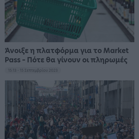
Άνοιξε η πλατφόρμα για το Market
Pass – Πότε θα γίνουν οι πληρωμές
15:13 - 15 Σεπτεμβρίου 2023