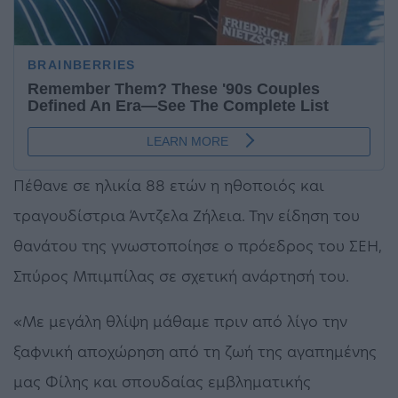
Πέθανε σε ηλικία 88 ετών η ηθοποιός και
τραγουδίστρια Άντζελα Ζήλεια. Την είδηση του
θανάτου της γνωστοποίησε ο πρόεδρος του ΣΕΗ,
Σπύρος Μπιμπίλας σε σχετική ανάρτησή του.
«Με μεγάλη θλίψη μάθαμε πριν από λίγο την
ξαφνική αποχώρηση από τη ζωή της αγαπημένης
μας Φίλης και σπουδαίας εμβληματικής