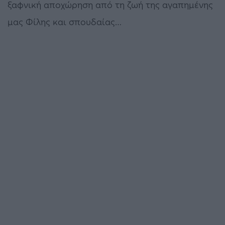
ξαφνική αποχώρηση από τη ζωή της αγαπημένης
μας Φίλης και σπουδαίας…