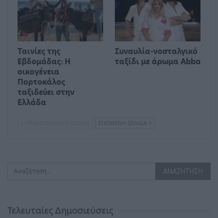
Ταινίες της
Συναυλία-νοσταλγικό
Εβδομάδας: Η
ταξίδι με άρωμα Abba
οικογένεια
Πορτοκάλος
ταξιδεύει στην
Ελλάδα
ΠΡΟΗΓΟΎΜΕΝΗ ΣΕΛΊΔΑ
ΕΠΌΜΕΝΗ ΣΕΛΊΔΑ
Τελευταίες Δημοσιεύσεις