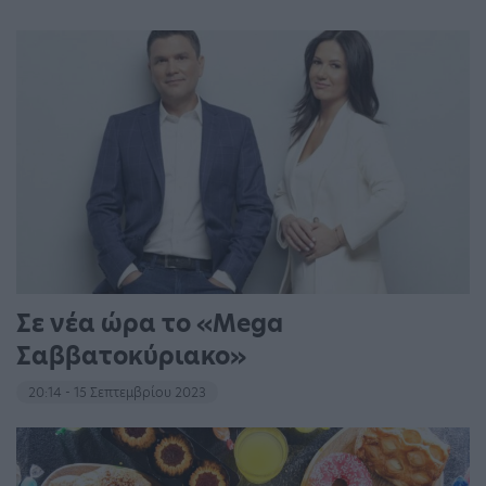
Σε νέα ώρα το «Mega
Σαββατοκύριακο»
20:14 - 15 Σεπτεμβρίου 2023