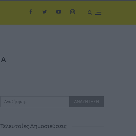
ΠΑ
Τελευταίες Δημοσιεύσεις