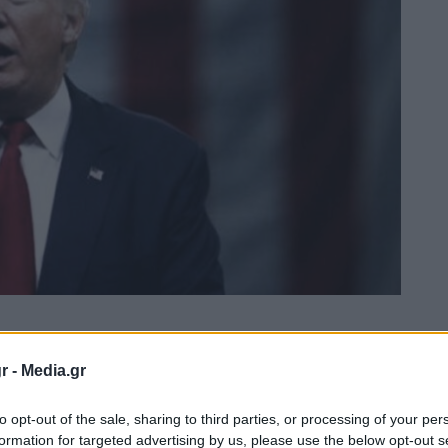
r -
Media.gr
to opt-out of the sale, sharing to third parties, or processing of your per
formation for targeted advertising by us, please use the below opt-out s