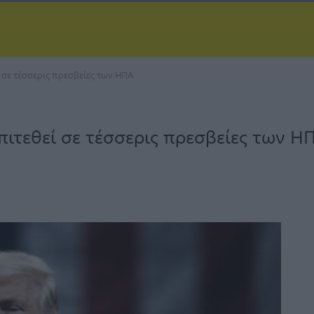
ί σε τέσσερις πρεσβείες των ΗΠΑ
πιτεθεί σε τέσσερις πρεσβείες των Η