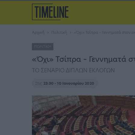
Αρχική
Πολιτική
«Όχι» Τσίπρα – Γεννηματά στον ε
ΠΟΛΙΤΙΚΉ
«Όχι» Τσίπρα – Γεννηματά σ
ΤΟ ΣΕΝΑΡΙΟ ΔΙΠΛΩΝ ΕΚΛΟΓΩΝ
Στις
23:30 - 10 Ιανουαρίου 2020