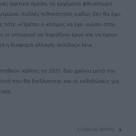
ογές σχετικά άμεσα, το ερχόμενο φθινόπωρο.
ντρώνει πολλές πιθανότητες καθώς δεν θα έχει
 τότε. «Πρέπει ο κόσμος να έχει νιώσει στην
ει οι υπουργοί να παράξουν έργο και να έχουν
πτή η διαφορά αλλαγής σελίδας» λένε
στηθούν κάλπες το 2021, δύο χρόνια μετά την
ονιά που θα διεξάγονται και οι εκδηλώσεις για
ταση.
ΕΠΌΜΕΝΟ ΆΡΘΡΟ