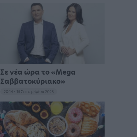
Σε νέα ώρα το «Mega
Σαββατοκύριακο»
20:14 - 15 Σεπτεμβρίου 2023