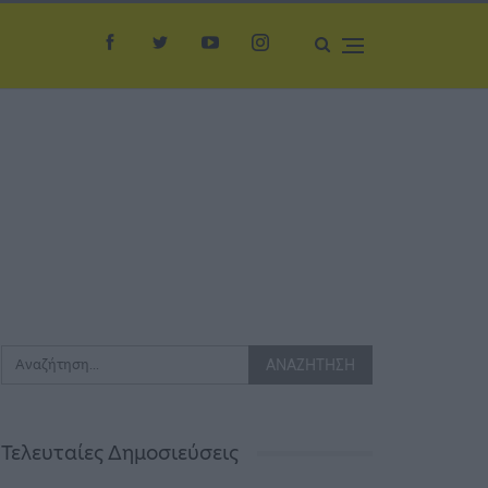
Τελευταίες Δημοσιεύσεις