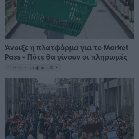
Άνοιξε η πλατφόρμα για το Market
Pass – Πότε θα γίνουν οι πληρωμές
15:13 - 15 Σεπτεμβρίου 2023