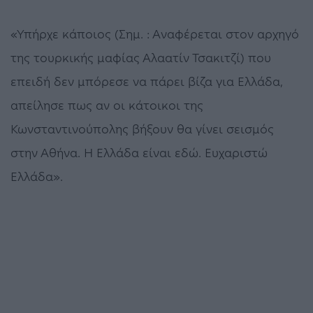
«Υπήρχε κάποιος (Σημ. : Αναφέρεται στον αρχηγό
της τουρκικής μαφίας Αλαατίν Τσακιτζί) που
επειδή δεν μπόρεσε να πάρει βίζα για Ελλάδα,
απείλησε πως αν οι κάτοικοι της
Κωνσταντινούπολης βήξουν θα γίνει σεισμός
στην Αθήνα. Η Ελλάδα είναι εδώ. Ευχαριστώ
Ελλάδα».