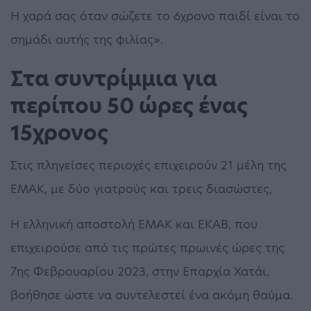
Η χαρά σας όταν σώζετε το 6χρονο παιδί είναι το
σημάδι αυτής της φιλίας».
Στα συντρίμμια για
περίπου 50 ώρες ένας
15χρονος
Στις πληγείσες περιοχές επιχειρούν 21 μέλη της
ΕΜΑΚ, με δύο γιατρούς και τρεις διασώστες,
Η ελληνική αποστολή ΕΜΑΚ και ΕΚΑΒ, που
επιχειρούσε από τις πρώτες πρωινές ώρες της
7ης Φεβρουαρίου 2023, στην Επαρχία Χατάι,
βοήθησε ώστε να συντελεστεί ένα ακόμη θαύμα.