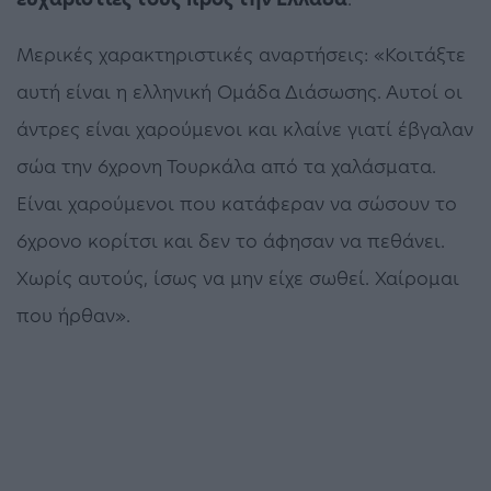
Μερικές χαρακτηριστικές αναρτήσεις: «Κοιτάξτε
αυτή είναι η ελληνική Ομάδα Διάσωσης. Αυτοί οι
άντρες είναι χαρούμενοι και κλαίνε γιατί έβγαλαν
σώα την 6χρονη Τουρκάλα από τα χαλάσματα.
Είναι χαρούμενοι που κατάφεραν να σώσουν το
6χρονο κορίτσι και δεν το άφησαν να πεθάνει.
Χωρίς αυτούς, ίσως να μην είχε σωθεί. Χαίρομαι
που ήρθαν».