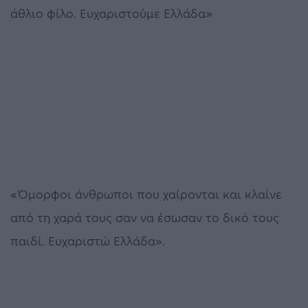
άθλιο φίλο. Ευχαριστούμε Ελλάδα»
«Όμορφοι άνθρωποι που χαίρονται και κλαίνε
από τη χαρά τους σαν να έσωσαν το δικό τους
παιδί. Ευχαριστώ Ελλάδα».