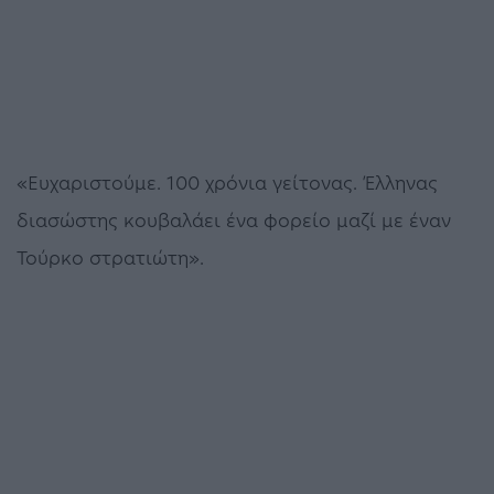
«Ευχαριστούμε. 100 χρόνια γείτονας. Έλληνας
διασώστης κουβαλάει ένα φορείο μαζί με έναν
Τούρκο στρατιώτη».