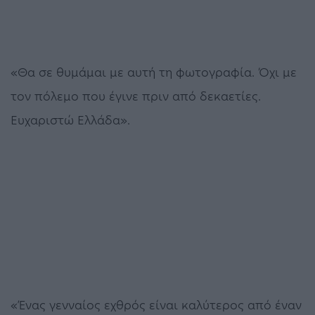
«Θα σε θυμάμαι με αυτή τη φωτογραφία. Όχι με
τον πόλεμο που έγινε πριν από δεκαετίες.
Ευχαριστώ Ελλάδα».
«Ένας γενναίος εχθρός είναι καλύτερος από έναν