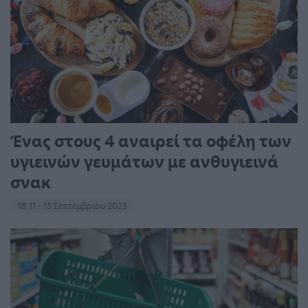
Ένας στους 4 αναιρεί τα οφέλη των
υγιεινών γευμάτων με ανθυγιεινά
σνακ
18:11 - 15 Σεπτεμβρίου 2023