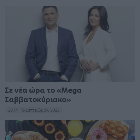
Σε νέα ώρα το «Mega
Σαββατοκύριακο»
20:14 - 15 Σεπτεμβρίου 2023