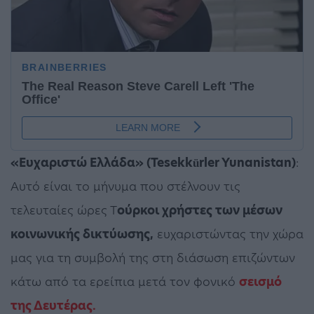
«Ευχαριστώ Ελλάδα» (Tesekkürler Yunanistan)
:
Αυτό είναι το μήνυμα που στέλνουν τις
τελευταίες ώρες Τ
ούρκοι χρήστες των μέσων
κοινωνικής δικτύωσης,
ευχαριστώντας την χώρα
μας για τη συμβολή της στη διάσωση επιζώντων
κάτω από τα ερείπια μετά τον φονικό
σεισμό
της Δευτέρας.