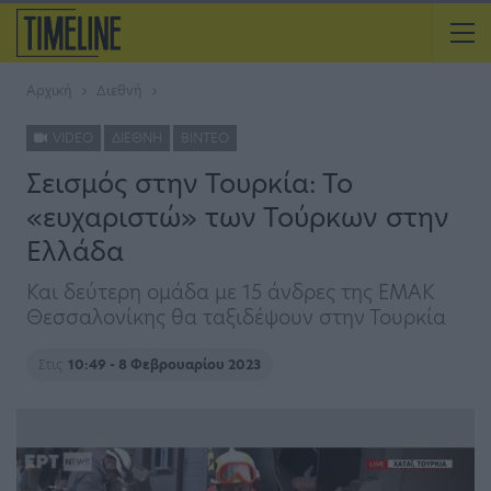
Αρχική
Διεθνή
VIDEO
ΔΙΕΘΝΉ
ΒΊΝΤΕΟ
Σεισμός στην Τουρκία: Το
«ευχαριστώ» των Τούρκων στην
Ελλάδα
Και δεύτερη ομάδα με 15 άνδρες της ΕΜΑΚ
Θεσσαλονίκης θα ταξιδέψουν στην Τουρκία
Στις
10:49 - 8 Φεβρουαρίου 2023