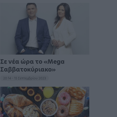
Σε νέα ώρα το «Mega
Σαββατοκύριακο»
20:14 - 15 Σεπτεμβρίου 2023