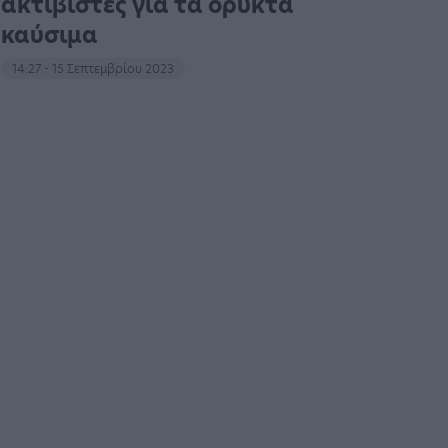
ακτιβιστές για τα ορυκτά
καύσιμα
14:27 - 15 Σεπτεμβρίου 2023