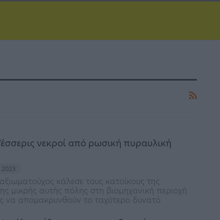
Τέσσερις νεκροί από ρωσική πυραυλική
υ 2023
αξιωματούχος κάλεσε τους κατοίκους της
ης μικρής αυτής πόλης στη βιομηχανική περιοχή
ς να απομακρυνθούν το ταχύτερο δυνατό