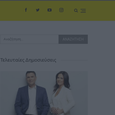
Τελευταίες Δημοσιεύσεις