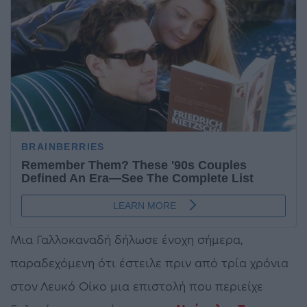
Μια Γαλλοκαναδή δήλωσε ένοχη σήμερα,
παραδεχόμενη ότι έστειλε πριν από τρία χρόνια
στον Λευκό Οίκο μια επιστολή που περιείχε