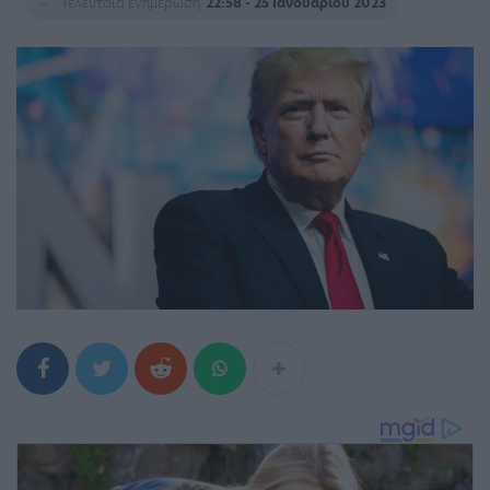
Τελευταία ενημέρωση
22:58 - 25 Ιανουαρίου 2023