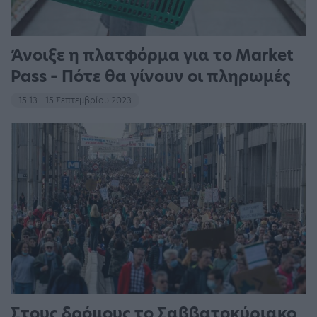
Άνοιξε η πλατφόρμα για το Market
Pass – Πότε θα γίνουν οι πληρωμές
15:13 - 15 Σεπτεμβρίου 2023
Στους δρόμους το Σαββατοκύριακο