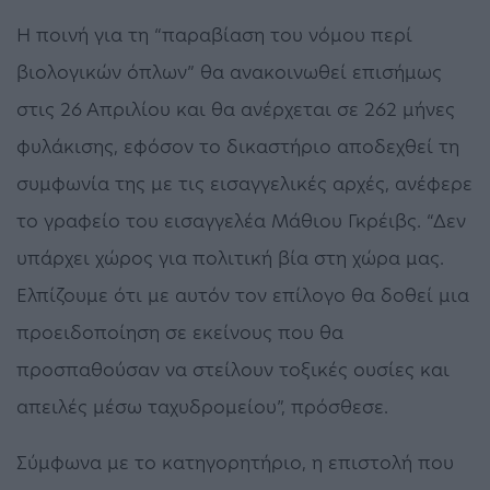
Η ποινή για τη “παραβίαση του νόμου περί
βιολογικών όπλων” θα ανακοινωθεί επισήμως
στις 26 Απριλίου και θα ανέρχεται σε 262 μήνες
φυλάκισης, εφόσον το δικαστήριο αποδεχθεί τη
συμφωνία της με τις εισαγγελικές αρχές, ανέφερε
το γραφείο του εισαγγελέα Μάθιου Γκρέιβς. “Δεν
υπάρχει χώρος για πολιτική βία στη χώρα μας.
Ελπίζουμε ότι με αυτόν τον επίλογο θα δοθεί μια
προειδοποίηση σε εκείνους που θα
προσπαθούσαν να στείλουν τοξικές ουσίες και
απειλές μέσω ταχυδρομείου”, πρόσθεσε.
Σύμφωνα με το κατηγορητήριο, η επιστολή που