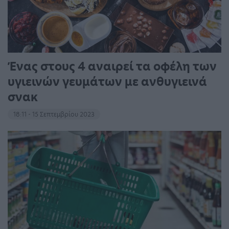
Ένας στους 4 αναιρεί τα οφέλη των
υγιεινών γευμάτων με ανθυγιεινά
σνακ
18:11 - 15 Σεπτεμβρίου 2023