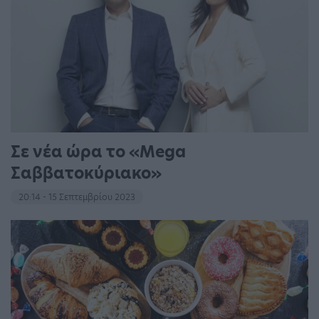
Σε νέα ώρα το «Mega
Σαββατοκύριακο»
20:14 - 15 Σεπτεμβρίου 2023