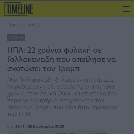
Αρχική
Διεθνή
ΔΙΕΘΝΉ
ΗΠΑ: 22 χρόνια φυλακή σε
Γαλλοκαναδή που απείλησε να
σκοτώσει τον Τραμπ
Μια Γαλλοκαναδή δήλωσε ένοχη σήμερα,
παραδεχόμενη ότι έστειλε πριν από τρία
χρόνια στον Λευκό Οίκο μια επιστολή που
περιείχε δηλητήριο, στοχεύοντας τον
Ντόναλντ Τραμπ, που τότε ήταν πρόεδρος
των ΗΠΑ
Στις
21:41 - 25 Ιανουαρίου 2023