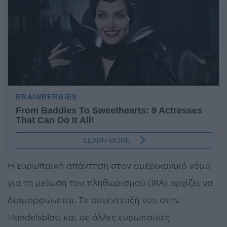
Η ευρωπαϊκή απάντηση στον αμερικανικό νόμο
για τη μείωση του πληθωρισμού (IRA) αρχίζει να
διαμορφώνεται. Σε συνέντευξή του στην
Handelsblatt και σε άλλες ευρωπαϊκές