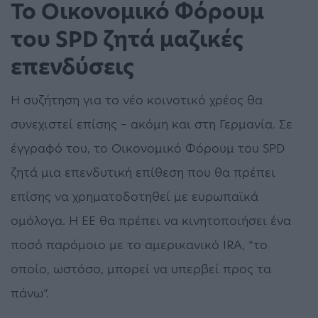
Το Οικονομικό Φόρουμ
του SPD ζητά μαζικές
επενδύσεις
Η συζήτηση για το νέο κοινοτικό χρέος θα
συνεχιστεί επίσης – ακόμη και στη Γερμανία. Σε
έγγραφό του, το Οικονομικό Φόρουμ του SPD
ζητά μια επενδυτική επίθεση που θα πρέπει
επίσης να χρηματοδοτηθεί με ευρωπαϊκά
ομόλογα. Η ΕΕ θα πρέπει να κινητοποιήσει ένα
ποσό παρόμοιο με το αμερικανικό IRA, “το
οποίο, ωστόσο, μπορεί να υπερβεί προς τα
πάνω”.