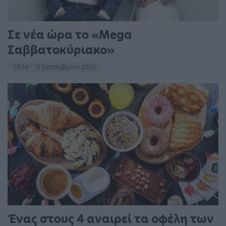
Σε νέα ώρα το «Mega
Σαββατοκύριακο»
20:14 - 15 Σεπτεμβρίου 2023
Ένας στους 4 αναιρεί τα οφέλη των