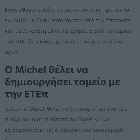
Κάθε εθνικό σχέδιο ανασυγκρότησης πρέπει να
εγκριθεί με δυσκίνητο τρόπο από την Επιτροπή
και τα 27 κράτη μέλη. Τα χρήματα από το ταμείο
των 800 δισεκατομμυρίων ευρώ ρέουν μόνο
αργά.
Ο Michel θέλει να
δημιουργήσει ταμείο με
την ΕΤΕπ
Τρίτον, ο Μισέλ θέλει να δημιουργήσει ένα νέο
πρόγραμμα με πρότυπο το “Sure” για να
εξισορροπήσει τις διαφορετικές οικονομικές