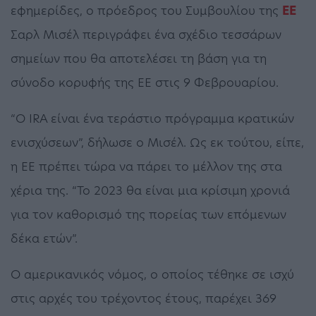
εφημερίδες, ο πρόεδρος του Συμβουλίου της
ΕΕ
Σαρλ Μισέλ περιγράφει ένα σχέδιο τεσσάρων
σημείων που θα αποτελέσει τη βάση για τη
σύνοδο κορυφής της ΕΕ στις 9 Φεβρουαρίου.
“Ο IRA είναι ένα τεράστιο πρόγραμμα κρατικών
ενισχύσεων”, δήλωσε ο Μισέλ. Ως εκ τούτου, είπε,
η ΕΕ πρέπει τώρα να πάρει το μέλλον της στα
χέρια της. “Το 2023 θα είναι μια κρίσιμη χρονιά
για τον καθορισμό της πορείας των επόμενων
δέκα ετών”.
Ο αμερικανικός νόμος, ο οποίος τέθηκε σε ισχύ
στις αρχές του τρέχοντος έτους, παρέχει 369