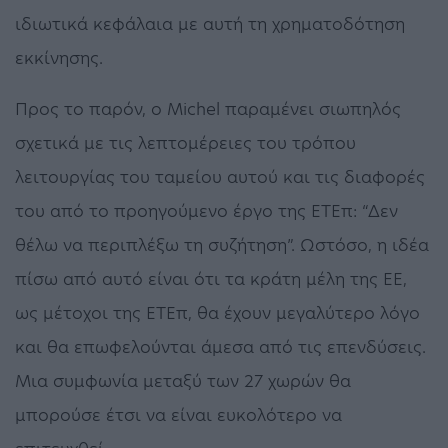
ιδιωτικά κεφάλαια με αυτή τη χρηματοδότηση
εκκίνησης.
Προς το παρόν, ο Michel παραμένει σιωπηλός
σχετικά με τις λεπτομέρειες του τρόπου
λειτουργίας του ταμείου αυτού και τις διαφορές
του από το προηγούμενο έργο της ΕΤΕπ: “Δεν
θέλω να περιπλέξω τη συζήτηση”. Ωστόσο, η ιδέα
πίσω από αυτό είναι ότι τα κράτη μέλη της ΕΕ,
ως μέτοχοι της ΕΤΕπ, θα έχουν μεγαλύτερο λόγο
και θα επωφελούνται άμεσα από τις επενδύσεις.
Μια συμφωνία μεταξύ των 27 χωρών θα
μπορούσε έτσι να είναι ευκολότερο να