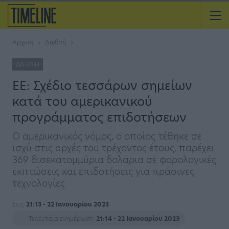
Αρχική
Διεθνή
ΔΙΕΘΝΉ
ΕΕ: Σχέδιο τεσσάρων σημείων
κατά του αμερικανικού
προγράμματος επιδοτήσεων
Ο αμερικανικός νόμος, ο οποίος τέθηκε σε
ισχύ στις αρχές του τρέχοντος έτους, παρέχει
369 δισεκατομμύρια δολάρια σε φορολογικές
εκπτώσεις και επιδοτήσεις για πράσινες
τεχνολογίες
Στις
21:13 - 22 Ιανουαρίου 2023
Τελευταία ενημέρωση
21:14 - 22 Ιανουαρίου 2023