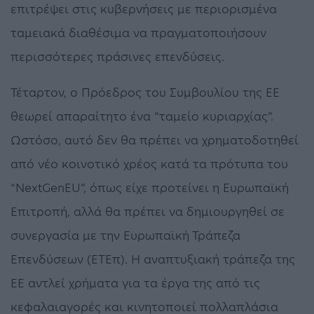
επιτρέψει στις κυβερνήσεις με περιορισμένα
ταμειακά διαθέσιμα να πραγματοποιήσουν
περισσότερες πράσινες επενδύσεις.
Τέταρτον, ο Πρόεδρος του Συμβουλίου της ΕΕ
θεωρεί απαραίτητο ένα “ταμείο κυριαρχίας”.
Ωστόσο, αυτό δεν θα πρέπει να χρηματοδοτηθεί
από νέο κοινοτικό χρέος κατά τα πρότυπα του
“NextGenEU”, όπως είχε προτείνει η Ευρωπαϊκή
Επιτροπή, αλλά θα πρέπει να δημιουργηθεί σε
συνεργασία με την Ευρωπαϊκή Τράπεζα
Επενδύσεων (ΕΤΕπ). Η αναπτυξιακή τράπεζα της
ΕΕ αντλεί χρήματα για τα έργα της από τις
κεφαλαιαγορές και κινητοποιεί πολλαπλάσια