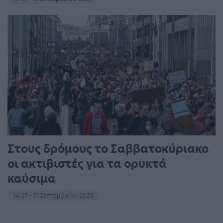
Στους δρόμους το Σαββατοκύριακο
οι ακτιβιστές για τα ορυκτά
καύσιμα
14:27 - 15 Σεπτεμβρίου 2023