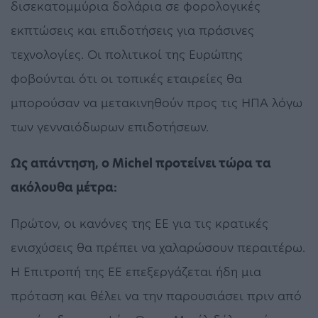
δισεκατομμύρια δολάρια σε φορολογικές
εκπτώσεις και επιδοτήσεις για πράσινες
τεχνολογίες. Οι πολιτικοί της Ευρώπης
φοβούνται ότι οι τοπικές εταιρείες θα
μπορούσαν να μετακινηθούν προς τις ΗΠΑ λόγω
των γενναιόδωρων επιδοτήσεων.
Ως απάντηση, ο Michel προτείνει τώρα τα
ακόλουθα μέτρα:
Πρώτον, οι κανόνες της ΕΕ για τις κρατικές
ενισχύσεις θα πρέπει να χαλαρώσουν περαιτέρω.
Η Επιτροπή της ΕΕ επεξεργάζεται ήδη μια
πρόταση και θέλει να την παρουσιάσει πριν από