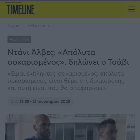
Αρχική
Αθλητικά
ΑΘΛΗΤΙΚΆ
Ντάνι Άλβες: «Απόλυτα
σοκαρισμένος», δηλώνει ο Τσάβι
«Είμαι έκπληκτος, σοκαρισμένος, aπόλυτα
σοκαρισμένος, είναι θέμα της δικαιοσύνης
και αυτή είναι που θα αποφασίσει»
Στις
21:33 - 21 Ιανουαρίου 2023