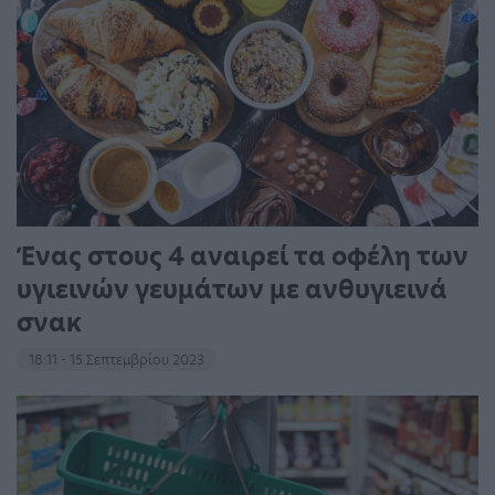
Ένας στους 4 αναιρεί τα οφέλη των
υγιεινών γευμάτων με ανθυγιεινά
σνακ
18:11 - 15 Σεπτεμβρίου 2023