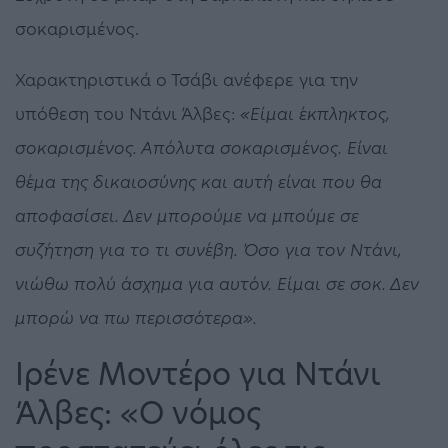
σοκαρισμένος.
Χαρακτηριστικά ο Τσάβι ανέφερε για την
υπόθεση του Ντάνι Άλβες:
«Είμαι έκπληκτος,
σοκαρισμένος. Απόλυτα σοκαρισμένος. Είναι
θέμα της δικαιοσύνης και αυτή είναι που θα
αποφασίσει. Δεν μπορούμε να μπούμε σε
συζήτηση για το τι συνέβη. Όσο για τον Ντάνι,
νιώθω πολύ άσχημα για αυτόν. Είμαι σε σοκ. Δεν
μπορώ να πω περισσότερα».
Ιρένε Μοντέρο για Ντάνι
Άλβες: «Ο νόμος