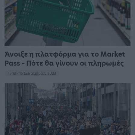
Άνοιξε η πλατφόρμα για το Market
Pass – Πότε θα γίνουν οι πληρωμές
15:13 - 15 Σεπτεμβρίου 2023