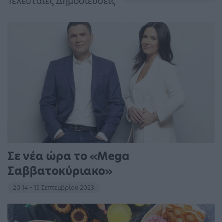
Τελευταίες Δημοσιεύσεις
Σε νέα ώρα το «Mega
Σαββατοκύριακο»
20:14 - 15 Σεπτεμβρίου 2023