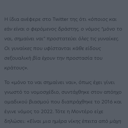
Η ίδια ανέφερε στο Twitter της ότι «
όποιος και
εάν είναι ο φερόμενος δράστης, ο νόμος “μόνο το
ναι, σημαίνει ναι” προστατεύει όλες τις γυναίκες.
Οι γυναίκες που υφίστανται κάθε είδους
σεξουαλική βία έχουν την προστασία του
κράτους».
Το «μόνο το ναι σημαίνει ναι», όπως έχει γίνει
γνωστό το νομοσχέδιο, συντάχθηκε στον απόηχο
ομαδικού βιασμού που διαπράχθηκε το 2016 και
έγινε νόμος το 2022. Τότε η Μοντέρο είχε
δηλώσει:
«Είναι μια ημέρα νίκης έπειτα από μάχη