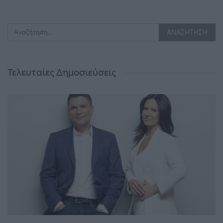
Τελευταίες Δημοσιεύσεις