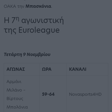
ΟΑΚΑ την
Μπασκόνια
.
η
H 7
αγωνιστική
της Euroleague
Τετάρτη 9 Νοεμβρίου
ΑΓΩΝΑΣ
ΩΡΑ
ΚΑΝΑΛΙ
Αρμάνι
Μιλάνο –
59-64
Novasports4HD
Βίρτους
Μπολόνια