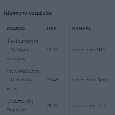
Πέμπτη 10 Νοεμβρίου
ΑΓΩΝΑΣ
ΩΡΑ
ΚΑΝΑΛΙ
Φενέρμπαχτσε
– Ερυθρός
19:00
Novasports5HD
Αστέρας
Ρεάλ Μαδρίτης
– Αναντολού
20:45
Novasports Start
Εφές
Ολυμπιακός –
21:00
Novasports4HD
Παρτιζάν