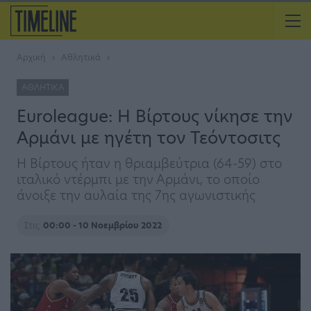
Αρχική
Αθλητικά
ΑΘΛΗΤΙΚΆ
Euroleague: Η Βίρτους νίκησε την
Αρμάνι με ηγέτη τον Τεόντοσιτς
Η Βίρτους ήταν η θριαμβεύτρια (64-59) στο
ιταλικό ντέρμπι με την Αρμάνι, το οποίο
άνοιξε την αυλαία της 7ης αγωνιστικής
Στις
00:00 - 10 Νοεμβρίου 2022