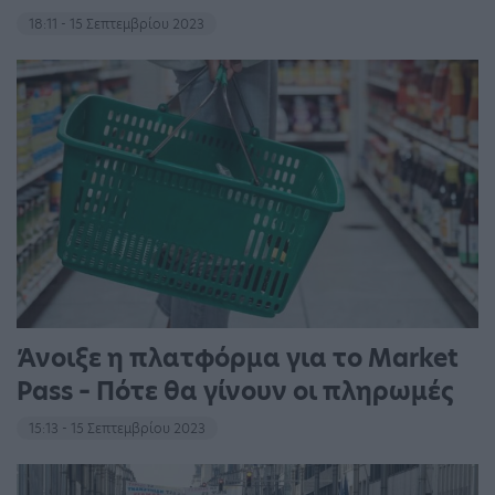
18:11 - 15 Σεπτεμβρίου 2023
Άνοιξε η πλατφόρμα για το Market
Pass – Πότε θα γίνουν οι πληρωμές
15:13 - 15 Σεπτεμβρίου 2023