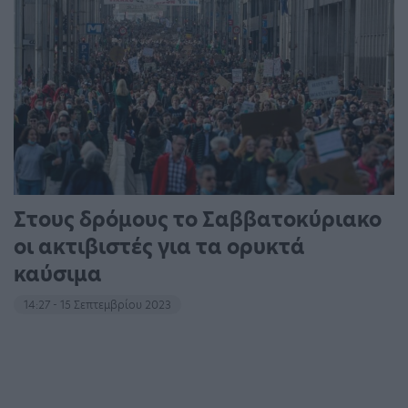
Στους δρόμους το Σαββατοκύριακο
οι ακτιβιστές για τα ορυκτά
καύσιμα
14:27 - 15 Σεπτεμβρίου 2023