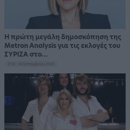
Η πρώτη μεγάλη δημοσκόπηση της
Metron Analysis για τις εκλογές του
ΣΥΡΙΖΑ στο…
17:10 - 14 Σεπτεμβρίου 2023