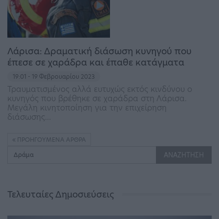
Λάρισα: Δραματική διάσωση κυνηγού που
έπεσε σε χαράδρα και έπαθε κατάγματα
19:01 - 19 Φεβρουαρίου 2023
Τραυματισμένος αλλά ευτυχώς εκτός κινδύνου ο
κυνηγός που βρέθηκε σε χαράδρα στη Λάρισα.
Μεγάλη κινητοποίηση για την επιχείρηση
διάσωσης…
ΠΡΟΗΓΟΎΜΕΝΑ ΆΡΘΡΑ
Τελευταίες Δημοσιεύσεις