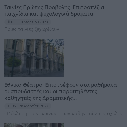
Ταινίες Πρώτης Προβολής: Επιτραπέζια
παιχνίδια και ψυχολογικά δράματα
11:00 - 30 Μαρτίου 2023
Ποιες ταινίες ξεχωρίζουν
Εθνικό Θέατρο: Επιστρέφουν στα μαθήματα
οι σπουδαστές και οι παραιτηθέντες
καθηγητές της Δραματικής…
12:05 - 28 Μαρτίου 2023
Ολόκληρη η ανακοίνωση των καθηγητών της σχολής