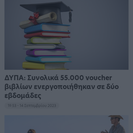
ΔΥΠΑ: Συνολικά 55.000 voucher
βιβλίων ενεργοποιήθηκαν σε δύο
εβδομάδες
19:53 - 14 Σεπτεμβρίου 2023