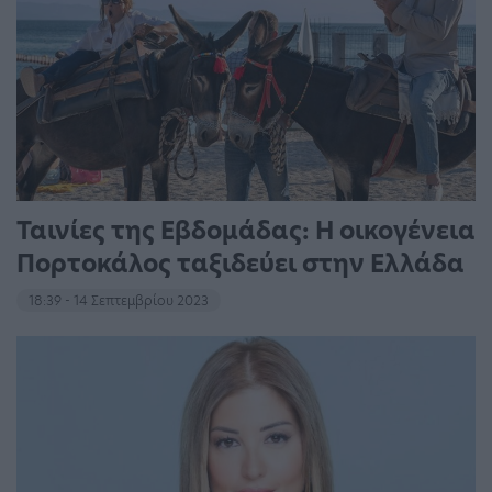
Ταινίες της Εβδομάδας: Η οικογένεια
Πορτοκάλος ταξιδεύει στην Ελλάδα
18:39 - 14 Σεπτεμβρίου 2023