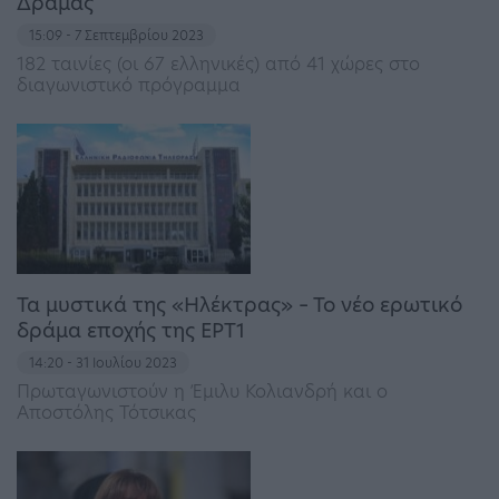
Δράμας
15:09 - 7 Σεπτεμβρίου 2023
182 ταινίες (οι 67 ελληνικές) από 41 χώρες στο
διαγωνιστικό πρόγραμμα
Τα μυστικά της «Ηλέκτρας» – Το νέο ερωτικό
δράμα εποχής της ΕΡΤ1
14:20 - 31 Ιουλίου 2023
Πρωταγωνιστούν η Έμιλυ Κολιανδρή και ο
Αποστόλης Τότσικας