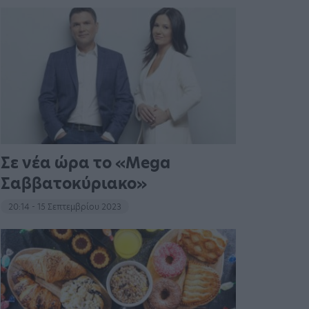
Σε νέα ώρα το «Mega
Σαββατοκύριακο»
20:14 - 15 Σεπτεμβρίου 2023