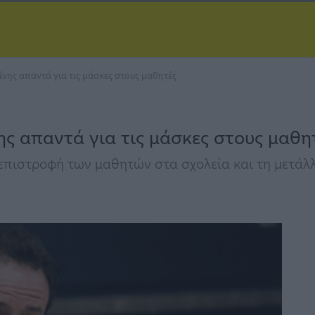
ίνης απαντά για τις μάσκες στους μαθητές
ης απαντά για τις μάσκες στους μαθη
 επιστροφή των μαθητών στα σχολεία και τη μετάλ