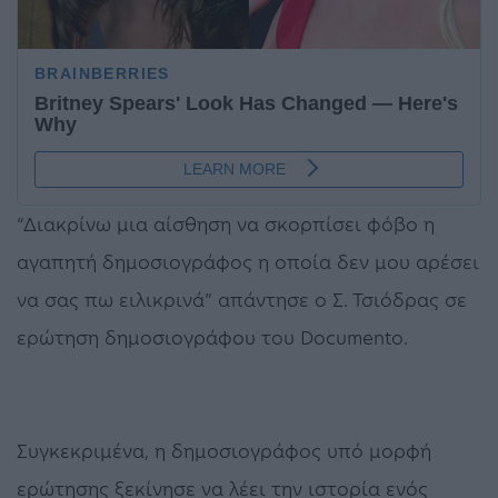
“Διακρίνω μια αίσθηση να σκορπίσει φόβο η
αγαπητή δημοσιογράφος η οποία δεν μου αρέσει
να σας πω ειλικρινά” απάντησε ο Σ. Τσιόδρας σε
ερώτηση δημοσιογράφου του Documento.
Συγκεκριμένα, η δημοσιογράφος υπό μορφή
ερώτησης ξεκίνησε να λέει την ιστορία ενός