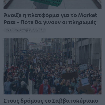
Άνοιξε η πλατφόρμα για το Market
Pass – Πότε θα γίνουν οι πληρωμές
15:13 - 15 Σεπτεμβρίου 2023
Στους δρόμους το Σαββατοκύριακο