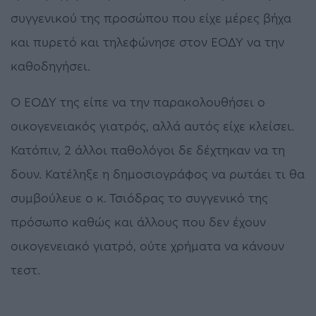
συγγενικού της προσώπου που είχε μέρες βήχα
και πυρετό και τηλεφώνησε στον ΕΟΔΥ να την
καθοδηγήσει.
Ο ΕΟΔΥ της είπε να την παρακολουθήσει ο
οικογενειακός γιατρός, αλλά αυτός είχε κλείσει.
Κατόπιν, 2 άλλοι παθολόγοι δε δέχτηκαν να τη
δουν. Κατέληξε η δημοσιογράφος να ρωτάει τι θα
συμβούλευε ο κ. Τσιόδρας το συγγενικό της
πρόσωπο καθώς και άλλους που δεν έχουν
οικογενειακό γιατρό, ούτε χρήματα να κάνουν
τεστ.