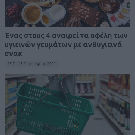
Ένας στους 4 αναιρεί τα οφέλη των
υγιεινών γευμάτων με ανθυγιεινά
σνακ
18:11 - 15 Σεπτεμβρίου 2023