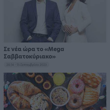
Σε νέα ώρα το «Mega
Σαββατοκύριακο»
20:14 - 15 Σεπτεμβρίου 2023