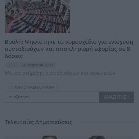
Βουλή: Ψηφίστηκε το νομοσχέδιο για ενίσχυση
συνταξιούχων και αποπληρωμή εφορίας σε 8
δόσεις
23:23 - 24 Μαρτίου 2023
Μέτρα στήριξης συνταξιούχων και οφειλετών
ΠΡΟΗΓΟΎΜΕΝΑ ΆΡΘΡΑ
Τελευταίες Δημοσιεύσεις