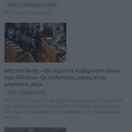
13:20 - 13 Σεπτεμβρίου 2023
Οι βασικές διατάξεις
Μητσοτάκης: «Θα είμαστε κυβέρνηση όλων
των Ελλήνων-Οι καλύτερες μέρες είναι
μπροστά μας»
17:58 - 6 Ιουλίου 2023
«Οι πολίτες μας επιβράβευσαν και μας ζήτησαν να
προχωρήσουμε στις μεγάλες αλλαγές. Δεν έχουμε,
δεν έχω το δικαίωμα να διαψεύσω τις προσδοκίες
τους»