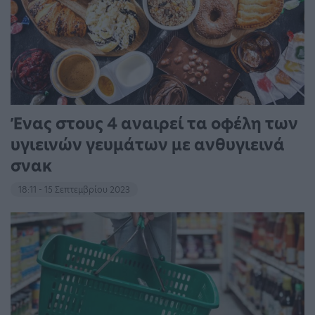
Ένας στους 4 αναιρεί τα οφέλη των
υγιεινών γευμάτων με ανθυγιεινά
σνακ
18:11 - 15 Σεπτεμβρίου 2023