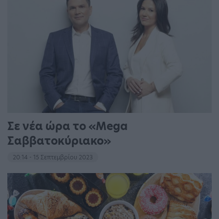
Σε νέα ώρα το «Mega
Σαββατοκύριακο»
20:14 - 15 Σεπτεμβρίου 2023