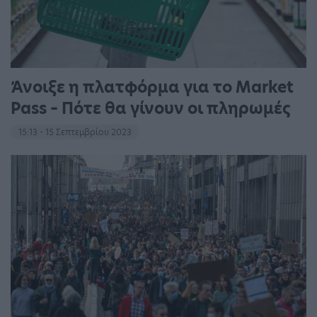
Άνοιξε η πλατφόρμα για το Market
Pass – Πότε θα γίνουν οι πληρωμές
15:13 - 15 Σεπτεμβρίου 2023