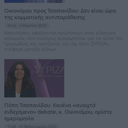
Οικονόμου προς Τσαπανίδου: Δεν είναι ώρα
της κομματικής αντιπαράθεσης
14:26 - 3 Μαρτίου 2023
Απαντήσεις οφείλονται πρωτίστως στην ελληνική
κοινωνία, που ευλόγως αναρωτιέται για τα αίτια της
τραγωδίας και οργίζεται, και όχι στον ΣΥΡΙΖΑ»,
ανέφερε μεταξύ άλλων
Πόπη Τσαπανίδου: Κανένα «ανοιχτό
ενδεχόμενο» debate, κ. Οικονόμου, ορίστε
ημερομηνία
17:48 - 23 Φεβρουαρίου 2023