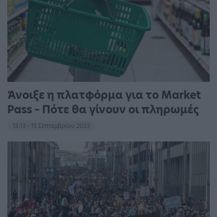
Άνοιξε η πλατφόρμα για το Market
Pass – Πότε θα γίνουν οι πληρωμές
15:13 - 15 Σεπτεμβρίου 2023