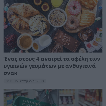
Ένας στους 4 αναιρεί τα οφέλη των
υγιεινών γευμάτων με ανθυγιεινά
σνακ
18:11 - 15 Σεπτεμβρίου 2023