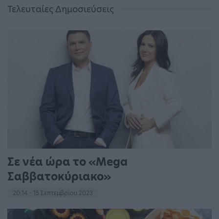
Τελευταίες Δημοσιεύσεις
Σε νέα ώρα το «Mega
Σαββατοκύριακο»
20:14 - 15 Σεπτεμβρίου 2023