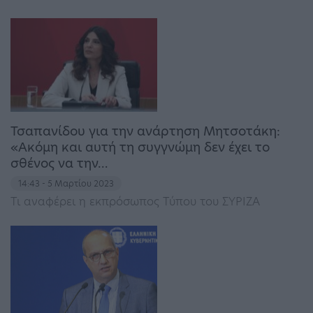
Τσαπανίδου για την ανάρτηση Μητσοτάκη:
«Ακόμη και αυτή τη συγγνώμη δεν έχει το
σθένος να την…
14:43 - 5 Μαρτίου 2023
Τι αναφέρει η εκπρόσωπος Τύπου του ΣΥΡΙΖΑ